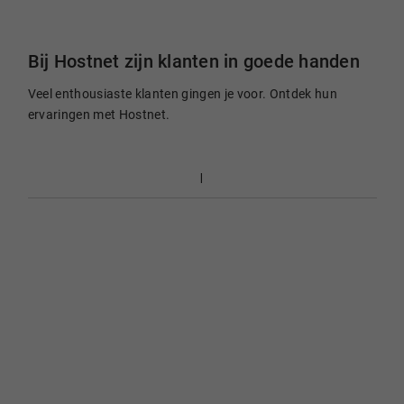
Bij Hostnet zijn klanten in goede handen
Veel enthousiaste klanten gingen je voor. Ontdek hun
ervaringen met Hostnet.