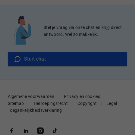
Stel je vraag via onze chat en krijg direct
antwoord. Wel zo makkelijk.
Start chat
Algemene voorwaarden
Privacy en cookies
Sitemap
Herroepingsrecht
Copyright
Legal
Toegankelijkheidsverklaring