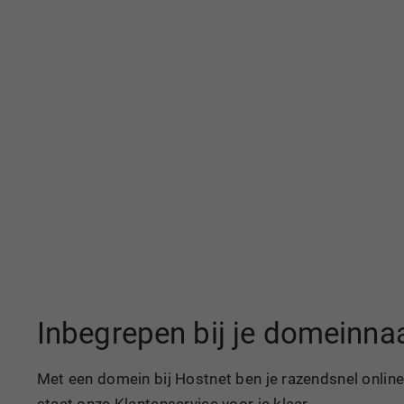
Inbegrepen bij je domeinn
Met een domein bij Hostnet ben je razendsnel online