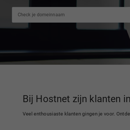
Bij Hostnet zijn klanten 
Veel enthousiaste klanten gingen je voor. Ontd