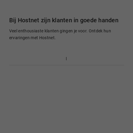
Bij Hostnet zijn klanten in goede handen
Veel enthousiaste klanten gingen je voor. Ontdek hun
ervaringen met Hostnet.