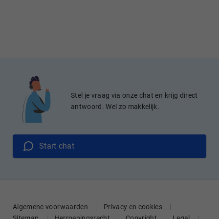
Stel je vraag via onze chat en krijg direct
antwoord. Wel zo makkelijk.
Start chat
Algemene voorwaarden
Privacy en cookies
Sitemap
Herroepingsrecht
Copyright
Legal