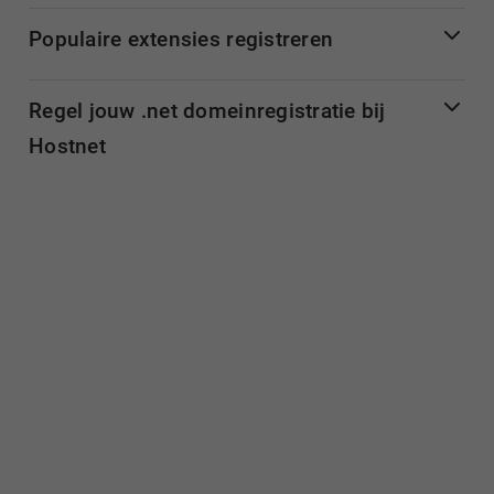
Populaire extensies registreren
Regel jouw .net domeinregistratie bij
Hostnet