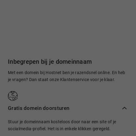
Inbegrepen bij je domeinnaam
Met een domein bij Hostnet ben je razendsnel online. En heb
je vragen? Dan staat onze Klantenservice voor je klaar.
Gratis domein doorsturen
Stuur je domeinnaam kosteloos door naar een site of je
socialmedia-profiel. Het is in enkele klikken geregeld.