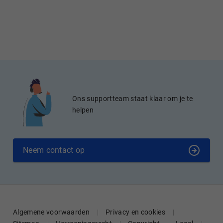
Ons supportteam staat klaar om je te
helpen
Neem contact op
Algemene voorwaarden
Privacy en cookies