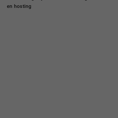
en hosting