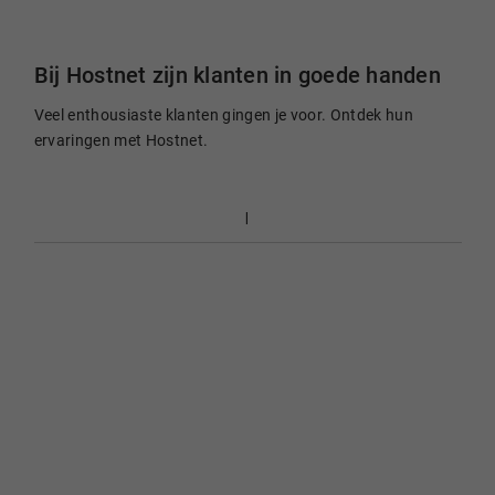
Bij Hostnet zijn klanten in goede handen
Veel enthousiaste klanten gingen je voor. Ontdek hun
ervaringen met Hostnet.