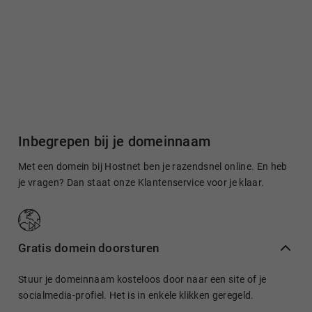
Inbegrepen bij je domeinnaam
Met een domein bij Hostnet ben je razendsnel online. En heb
je vragen? Dan staat onze Klantenservice voor je klaar.
Gratis domein doorsturen
Stuur je domeinnaam kosteloos door naar een site of je
socialmedia-profiel. Het is in enkele klikken geregeld.