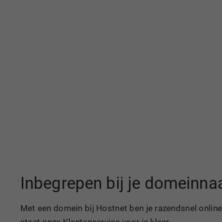
Inbegrepen bij je domeinn
Met een domein bij Hostnet ben je razendsnel online