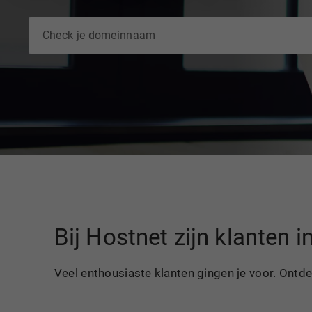
Bij Hostnet zijn klanten 
Veel enthousiaste klanten gingen je voor. Ontd