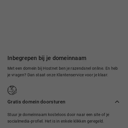
Inbegrepen bij je domeinnaam
Met een domein bij Hostnet ben je razendsnel online. En heb
je vragen? Dan staat onze Klantenservice voor je klaar.
Gratis domein doorsturen
Stuur je domeinnaam kosteloos door naar een site of je
socialmedia-profiel. Het is in enkele klikken geregeld.