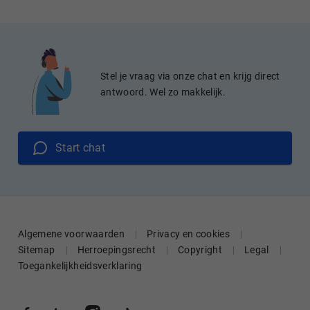
Stel je vraag via onze chat en krijg direct
antwoord. Wel zo makkelijk.
Start chat
Algemene voorwaarden
Privacy en cookies
Sitemap
Herroepingsrecht
Copyright
Legal
Toegankelijkheidsverklaring