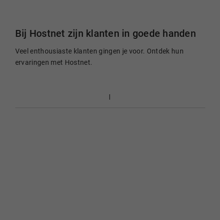
Bij Hostnet zijn klanten in goede handen
Veel enthousiaste klanten gingen je voor. Ontdek hun
ervaringen met Hostnet.