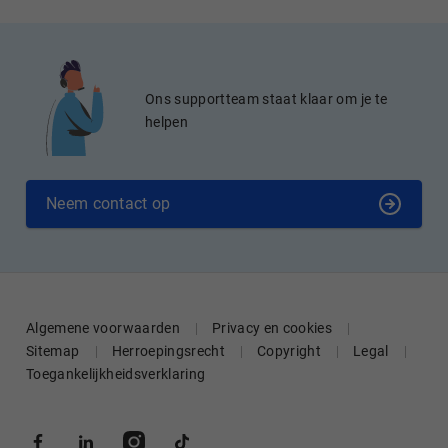
Ons supportteam staat klaar om je te
helpen
Neem contact op
Algemene voorwaarden
Privacy en cookies
Sitemap
Herroepingsrecht
Copyright
Legal
Toegankelijkheidsverklaring