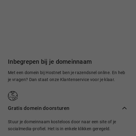
Inbegrepen bij je domeinnaam
Met een domein bij Hostnet ben je razendsnel online. En heb
je vragen? Dan staat onze Klantenservice voor je klaar.
Gratis domein doorsturen
Stuur je domeinnaam kosteloos door naar een site of je
socialmedia-profiel. Het is in enkele klikken geregeld.