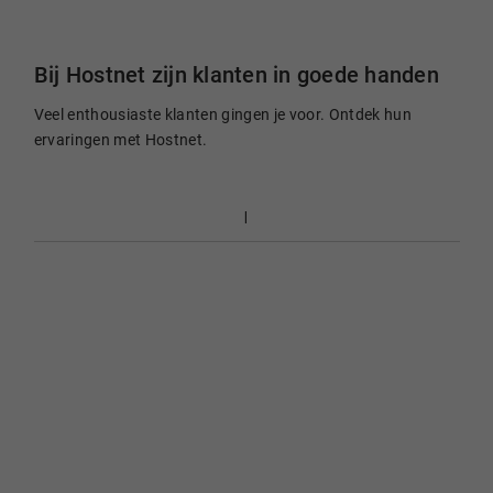
Bij Hostnet zijn klanten in goede handen
Veel enthousiaste klanten gingen je voor. Ontdek hun
ervaringen met Hostnet.