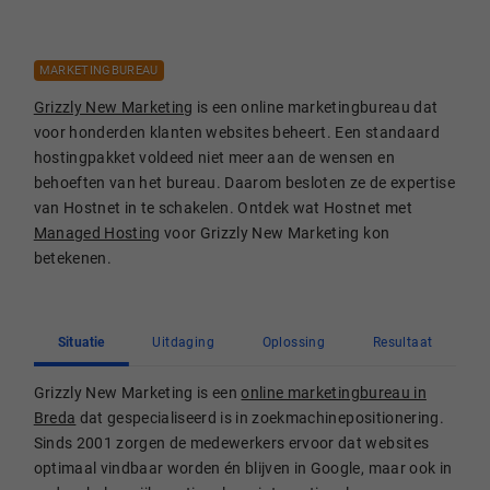
MARKETINGBUREAU
Grizzly New Marketing
is een online marketingbureau dat
voor honderden klanten websites beheert. Een standaard
hostingpakket voldeed niet meer aan de wensen en
behoeften van het bureau. Daarom besloten ze de expertise
van Hostnet in te schakelen. Ontdek wat Hostnet met
Managed Hosting
voor Grizzly New Marketing kon
betekenen.
Situatie
Uitdaging
Oplossing
Resultaat
Grizzly New Marketing is een
online marketingbureau in
Breda
dat gespecialiseerd is in zoekmachinepositionering.
Sinds 2001 zorgen de medewerkers ervoor dat websites
optimaal vindbaar worden én blijven in Google, maar ook in