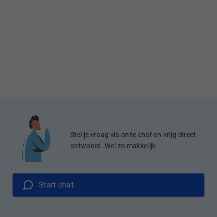
Stel je vraag via onze chat en krijg direct
antwoord. Wel zo makkelijk.
Start chat