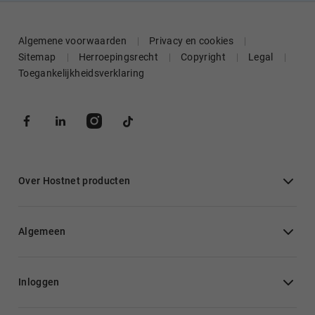
Algemene voorwaarden
Privacy en cookies
Sitemap
Herroepingsrecht
Copyright
Legal
Toegankelijkheidsverklaring
Over Hostnet producten
Algemeen
Inloggen