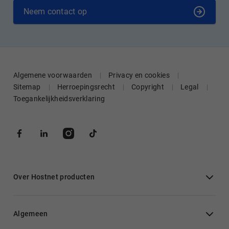
Neem contact op
Algemene voorwaarden
Privacy en cookies
Sitemap
Herroepingsrecht
Copyright
Legal
Toegankelijkheidsverklaring
Over Hostnet producten
Algemeen