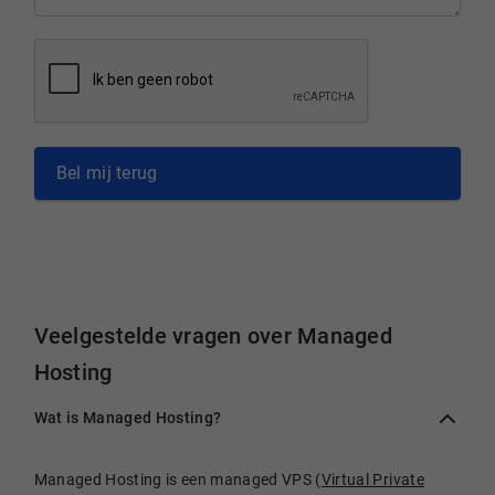
Bel mij terug
Veelgestelde vragen over Managed
Hosting
Wat is Managed Hosting?
Managed Hosting is een managed VPS (
Virtual Private