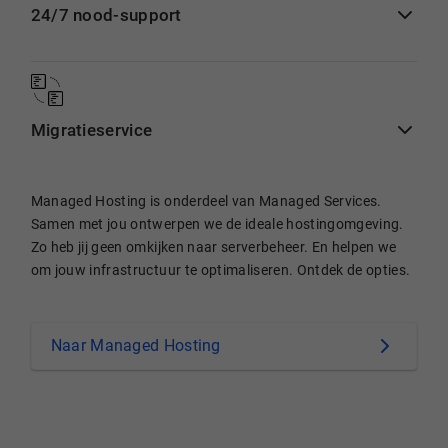
24/7 nood-support
Migratieservice
Managed Hosting is onderdeel van Managed Services.
Samen met jou ontwerpen we de ideale hostingomgeving.
Zo heb jij geen omkijken naar serverbeheer. En helpen we
om jouw infrastructuur te optimaliseren. Ontdek de opties.
Naar Managed Hosting