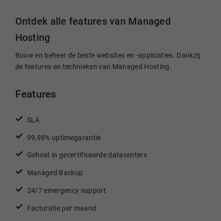
Ontdek alle features van Managed
Hosting
Bouw en beheer de beste websites en -applicaties. Dankzij
de features en technieken van Managed Hosting.
Features
SLA
99,98% uptimegarantie
Gehost in gecertificeerde datacenters
Managed Backup
24/7 emergency support
Facturatie per maand