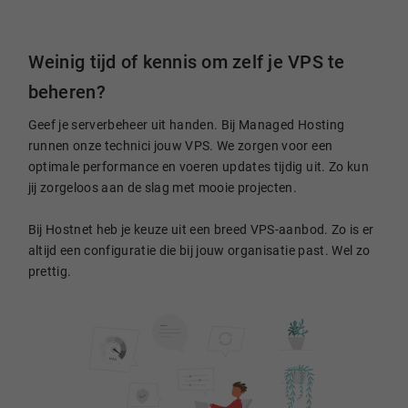
Weinig tijd of kennis om zelf je VPS te
beheren?
Geef je serverbeheer uit handen. Bij Managed Hosting
runnen onze technici jouw VPS. We zorgen voor een
optimale performance en voeren updates tijdig uit. Zo kun
jij zorgeloos aan de slag met mooie projecten.
Bij Hostnet heb je keuze uit een breed VPS-aanbod. Zo is er
altijd een configuratie die bij jouw organisatie past. Wel zo
prettig.