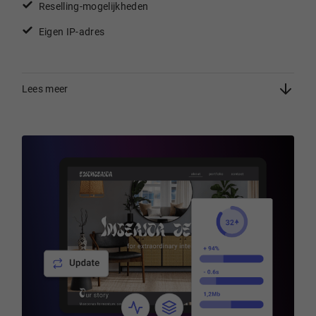
Reselling-mogelijkheden
Eigen IP-adres
Lees meer