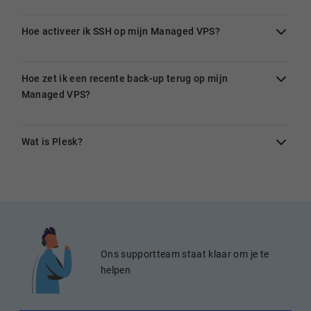
Hoe activeer ik SSH op mijn Managed VPS?
Hoe zet ik een recente back-up terug op mijn
Managed VPS?
Wat is Plesk?
Ons supportteam staat klaar om je te
helpen