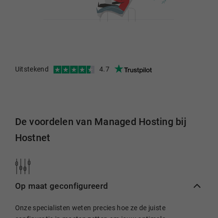
Uitstekend
4.7
De voordelen van Managed Hosting bij
Hostnet
Op maat geconfigureerd
Onze specialisten weten precies hoe ze de juiste