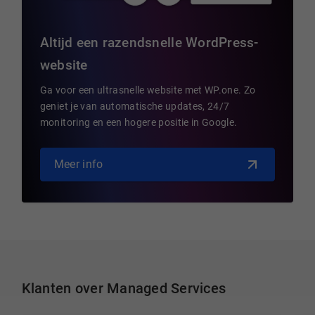
Altijd een razendsnelle WordPress-
website
Ga voor een ultrasnelle website met WP.one. Zo
geniet je van automatische updates, 24/7
monitoring en een hogere positie in Google.
Meer info
Klanten over Managed Services