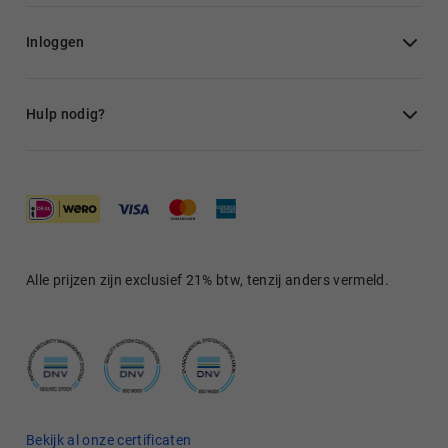
Inloggen
Hulp nodig?
Alle prijzen zijn exclusief 21% btw, tenzij anders vermeld.
Bekijk al onze certificaten