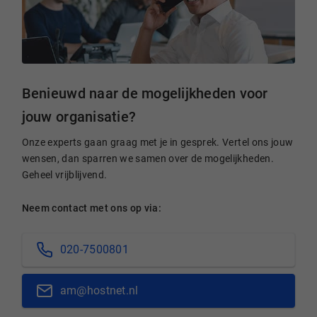
Benieuwd naar de mogelijkheden voor
jouw organisatie?
Onze experts gaan graag met je in gesprek. Vertel ons jouw
wensen, dan sparren we samen over de mogelijkheden.
Geheel vrijblijvend.
Neem contact met ons op via:
020-7500801
am@hostnet.nl