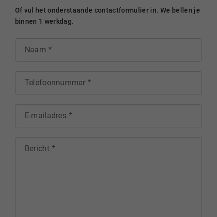
Of vul het onderstaande contactformulier in. We bellen je
binnen 1 werkdag.
Naam
Telefoonnummer
E-mailadres
Bericht