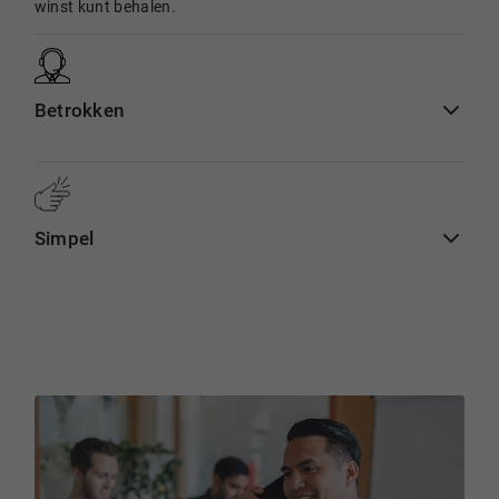
winst kunt behalen.
Betrokken
Simpel