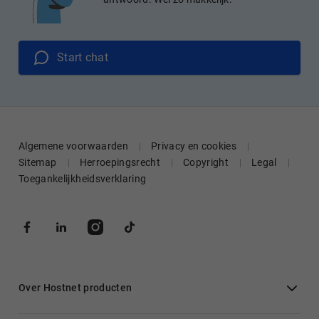
Start chat
Algemene voorwaarden
Privacy en cookies
Sitemap
Herroepingsrecht
Copyright
Legal
Toegankelijkheidsverklaring
Over Hostnet producten