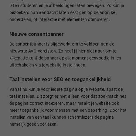
laten stuiteren en je afbeeldingen laten bewegen. Zo kun je
bezoekers hun aandacht laten vestigen op belangrijke
onderdelen, of interactie met elementen stimuleren.
Nieuwe consentbanner
De consentbanner is bijgewerkt om te voldoen aan de
nieuwste AVG-vereisten. Zo hoef jij hier niet naar om te
kijken. Je kunt de banner op elk moment eenvoudig in- en
uitschakelen via je website-instellingen.
Taal instellen voor SEO en toegankelijkheid
Vanaf nu kun je voor iedere pagina op je website, apart de
taal instellen. Dit zorgt er niet alleen voor dat zoekmachines
de pagina correct indexeren, maar maakt je website ook
meer toegankelijk voor mensen met een beperking. Door het
instellen van een taal kunnen schermlezers de pagina
namelijk goed voorlezen.