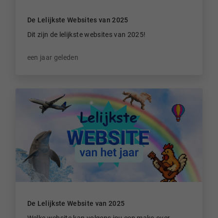
De Lelijkste Websites van 2025
Dit zijn de lelijkste websites van 2025!
een jaar geleden
De Lelijkste Website van 2025
Welke website kan volgens jou een make-over