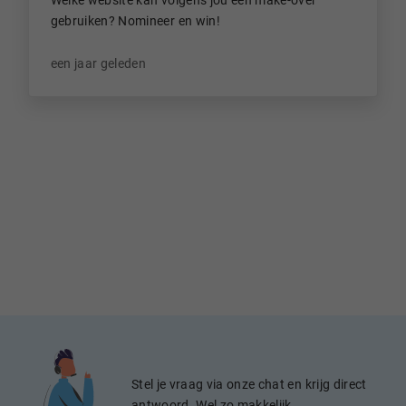
gebruiken? Nomineer en win!
een jaar geleden
Stel je vraag via onze chat en krijg direct
antwoord. Wel zo makkelijk.