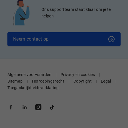
Ons supportteam staat klaar om je te
helpen
Neem contact op
Algemene voorwaarden
Privacy en cookies
Sitemap
Herroepingsrecht
Copyright
Legal
Toegankelijkheidsverklaring