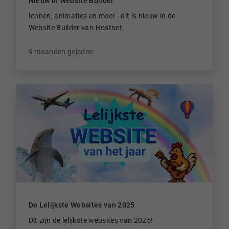
Nieuw in Website Builder
Iconen, animaties en meer - dit is nieuw in de
Website Builder van Hostnet.
9 maanden geleden
De Lelijkste Websites van 2025
Dit zijn de lelijkste websites van 2025!