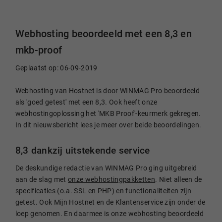
Webhosting beoordeeld met een 8,3 en
mkb-proof
Geplaatst op: 06-09-2019
Webhosting van Hostnet is door WINMAG Pro beoordeeld
als 'goed getest' met een 8,3. Ook heeft onze
webhostingoplossing het 'MKB Proof'-keurmerk gekregen.
In dit nieuwsbericht lees je meer over beide beoordelingen.
8,3 dankzij uitstekende service
De deskundige redactie van WINMAG Pro ging uitgebreid
aan de slag met
onze webhostingpakketten
. Niet alleen de
specificaties (o.a. SSL en PHP) en functionaliteiten zijn
getest. Ook Mijn Hostnet en de Klantenservice zijn onder de
loep genomen. En daarmee is onze webhosting beoordeeld