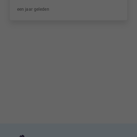
een jaar geleden