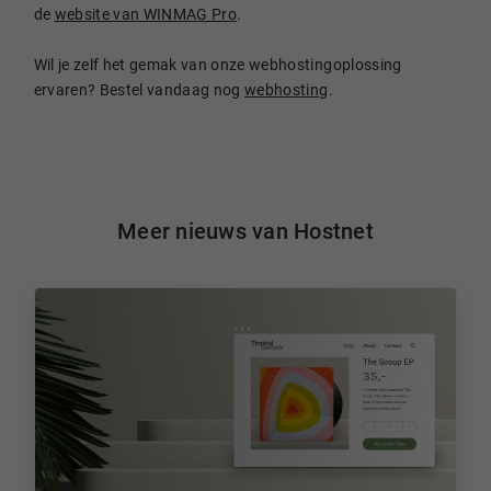
de
website van WINMAG Pro
.
Wil je zelf het gemak van onze webhostingoplossing
ervaren? Bestel vandaag nog
webhosting
.
Meer nieuws van Hostnet