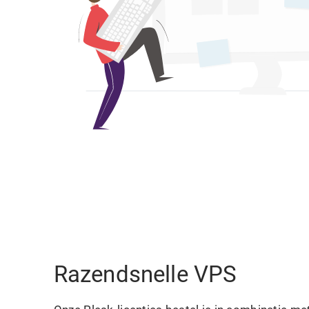
Razendsnelle VPS