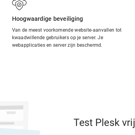
Hoogwaardige beveiliging
Van de meest voorkomende website-aanvallen tot
kwaadwillende gebruikers op je server. Je
webapplicaties en server zijn beschermd.
Test Plesk vrij