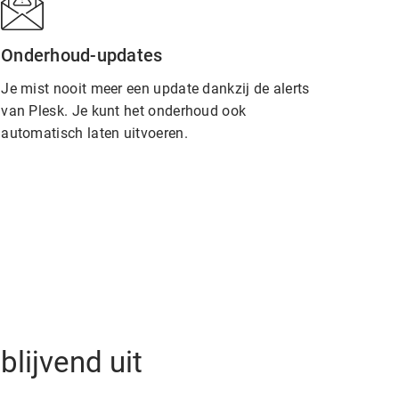
Onderhoud-updates
Je mist nooit meer een update dankzij de alerts
van Plesk. Je kunt het onderhoud ook
automatisch laten uitvoeren.
blijvend uit