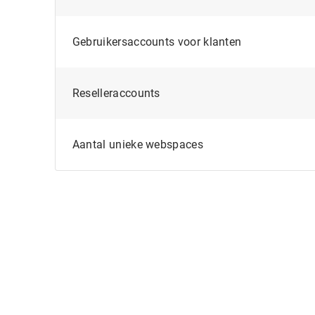
Gebruikersaccounts voor klanten
Reselleraccounts
Aantal unieke webspaces