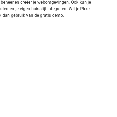
l beheer en creëer je webomgevingen. Ook kun je
en en je eigen huisstijl integreren. Wil je Plesk
 dan gebruik van de gratis demo.