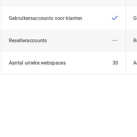
Gebruikersaccounts voor klanten
Reselleraccounts
Aantal unieke webspaces
30