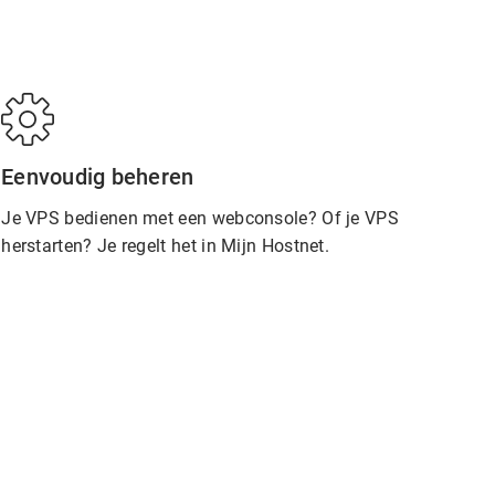
Eenvoudig beheren
Je VPS bedienen met een webconsole? Of je VPS
herstarten? Je regelt het in Mijn Hostnet.