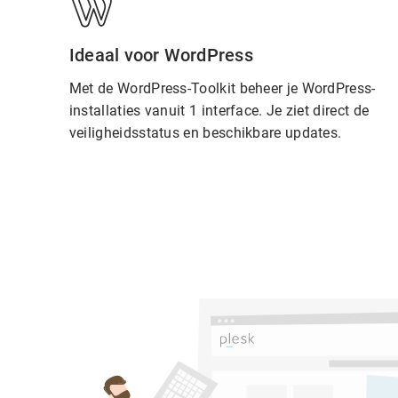
Ideaal voor WordPress
Met de WordPress-Toolkit beheer je WordPress-
installaties vanuit 1 interface. Je ziet direct de
veiligheidsstatus en beschikbare updates.