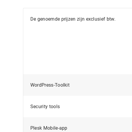
De genoemde prijzen zijn exclusief btw.
WordPress-Toolkit
Security tools
Plesk Mobile-app