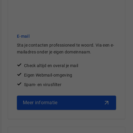
E-mail
Sta je contacten professioneel te woord. Via een e-
mailadres onder je eigen domeinnaam.
Check altijd en overal je mail
Eigen Webmail-omgeving
Spam- en virusfilter
Meer informatie