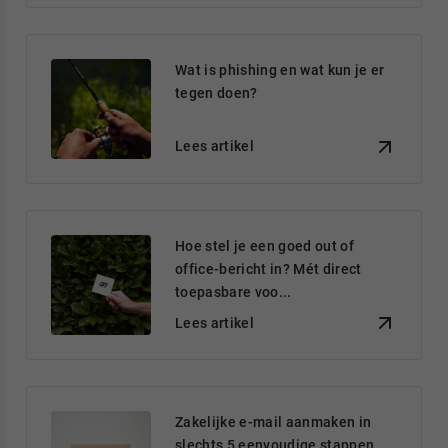
Wat is phishing en wat kun je er
tegen doen?
Lees artikel
Hoe stel je een goed out of
office-bericht in? Mét direct
toepasbare voo...
Lees artikel
Zakelijke e-mail aanmaken in
slechts 5 eenvoudige stappen