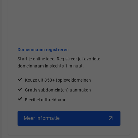
Domeinnaam registreren
Start je online idee. Registreer je favoriete
domeinnaam in slechts 1 minuut.
Keuze uit 850+ topleveldomeinen
Gratis subdomein(en) aanmaken
Flexibel uitbreidbaar
Meer informatie