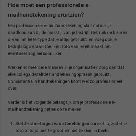
Hoe moet een professionele e-
mailhandtekening eruitzien?
Een professionele e-mailhandtekening sluit natuurlijk
naadloos aan bij de huisstijl van je bedrijf. Gebruik de kleuren
die en het lettertype dat je altijd gebruikt, en voeg ook je
bedrijfslogo eraan toe. Een foto van jezelf maakt het
eventueel nog persoonlijker.
Werken er meerdere mensen in je organisatie? Zorg dan dat
elke collega dezelfde handtekeningopmaak gebruikt.
Consistentie in handtekeningen komt wel zo professioneel
over.
Verder is het volgende belangrijk om je professionele e-
mailhandtekening netjes op te maken:
Stel de
afmetingen van afbeeldingen
correct in, zodat je
foto of logo niet te groot en niet te klein in beeld