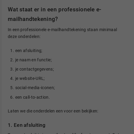
Wat staat er in een professionele e-
mailhandtekening?
In een professionele e-mailhandtekening staan minimaal
deze onderdelen:
een afsluiting;
je naam en functie;
je contactgegevens;
je website-URL;
social-media-iconen;
een call-to-action.
Laten we die onderdelen een voor een bekijken:
1. Een afsluiting