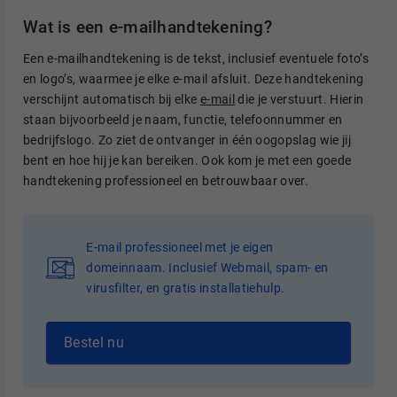
Wat is een e-mailhandtekening?
Een e-mailhandtekening is de tekst, inclusief eventuele foto’s
en logo’s, waarmee je elke e-mail afsluit. Deze handtekening
verschijnt automatisch bij elke
e-mail
die je verstuurt. Hierin
staan bijvoorbeeld je naam, functie, telefoonnummer en
bedrijfslogo. Zo ziet de ontvanger in één oogopslag wie jij
bent en hoe hij je kan bereiken. Ook kom je met een goede
handtekening professioneel en betrouwbaar over.
E-mail professioneel met je eigen
domeinnaam. Inclusief Webmail, spam- en
virusfilter, en gratis installatiehulp.
Bestel nu