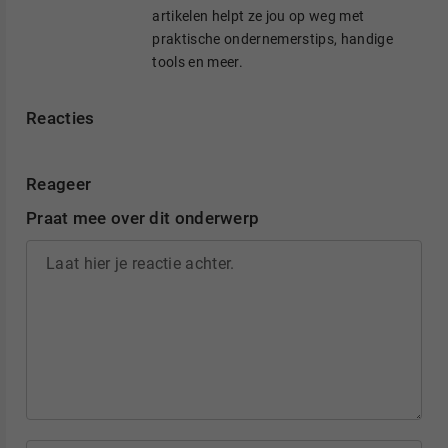
artikelen helpt ze jou op weg met
praktische ondernemerstips, handige
tools en meer.
Reacties
Reageer
Praat mee over dit onderwerp
Laat hier je reactie achter.