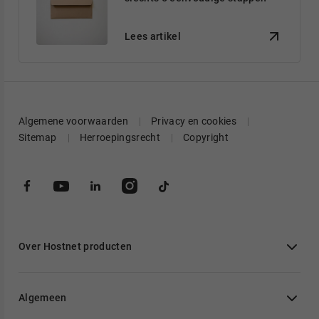
Lees artikel
Algemene voorwaarden
Privacy en cookies
Sitemap
Herroepingsrecht
Copyright
Over Hostnet producten
Algemeen