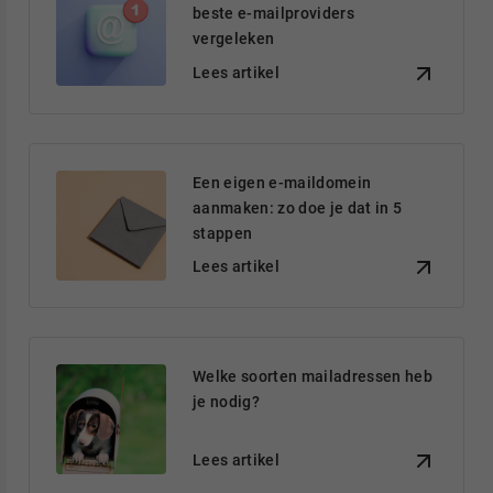
beste e-mailproviders
vergeleken
Lees artikel
Een eigen e-maildomein
aanmaken: zo doe je dat in 5
stappen
Lees artikel
Welke soorten mailadressen heb
je nodig?
Lees artikel