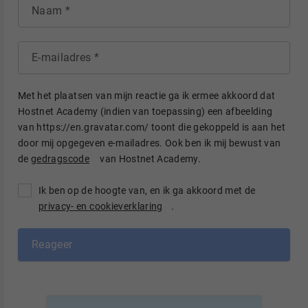
Naam
E-mailadres
Met het plaatsen van mijn reactie ga ik ermee akkoord dat
Hostnet Academy (indien van toepassing) een afbeelding
van https://en.gravatar.com/ toont die gekoppeld is aan het
door mij opgegeven e-mailadres. Ook ben ik mij bewust van
de
gedragscode
van Hostnet Academy.
Ik ben op de hoogte van, en ik ga akkoord met de
privacy- en cookieverklaring
.
Reageer