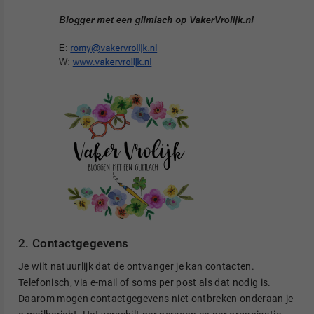
2. Contactgegevens
Je wilt natuurlijk dat de ontvanger je kan contacten.
Telefonisch, via e-mail of soms per post als dat nodig is.
Daarom mogen contactgegevens niet ontbreken onderaan je