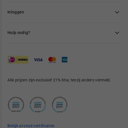
Inloggen
Hulp nodig?
Alle prijzen zijn exclusief 21% btw, tenzij anders vermeld.
Bekijk al onze certificaten