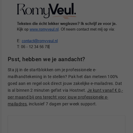
Psst, hebben we je aandacht?
Sta jij in de startblokken om je professionele e-
mailhandtekening in te stellen? Pak het dan meteen 100%
goed aan en regel ook direct jouw zakelijke e-mailadres. Dat
is al binnen 2 minuten gefixt via Hostnet.
Je kunt vanaf € 0,-
per maand bij ons terecht voor jouw professionele e-
mailadres
, inclusief 7 dagen per week support.