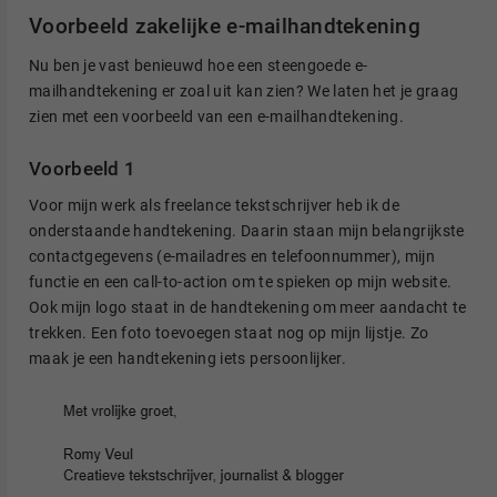
Voorbeeld zakelijke e-mailhandtekening
Nu ben je vast benieuwd hoe een steengoede e-
mailhandtekening er zoal uit kan zien? We laten het je graag
zien met een voorbeeld van een e-mailhandtekening.
Voorbeeld 1
Voor mijn werk als freelance tekstschrijver heb ik de
onderstaande handtekening. Daarin staan mijn belangrijkste
contactgegevens (e-mailadres en telefoonnummer), mijn
functie en een call-to-action om te spieken op mijn website.
Ook mijn logo staat in de handtekening om meer aandacht te
trekken. Een foto toevoegen staat nog op mijn lijstje. Zo
maak je een handtekening iets persoonlijker.