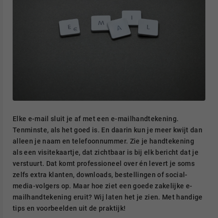
Elke e-mail sluit je af met een e-mailhandtekening.
Tenminste, als het goed is. En daarin kun je meer kwijt dan
alleen je naam en telefoonnummer. Zie je handtekening
als een visitekaartje, dat zichtbaar is bij elk bericht dat je
verstuurt. Dat komt professioneel over én levert je soms
zelfs extra klanten, downloads, bestellingen of social-
media-volgers op. Maar hoe ziet een goede zakelijke e-
mailhandtekening eruit? Wij laten het je zien. Met handige
tips en voorbeelden uit de praktijk!