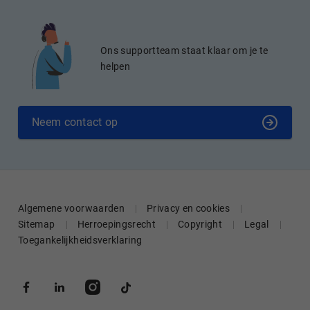
Ons supportteam staat klaar om je te
helpen
Neem contact op
Algemene voorwaarden
Privacy en cookies
Sitemap
Herroepingsrecht
Copyright
Legal
Toegankelijkheidsverklaring