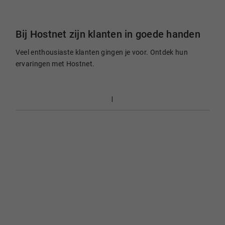
Bij Hostnet zijn klanten in goede handen
Veel enthousiaste klanten gingen je voor. Ontdek hun
ervaringen met Hostnet.