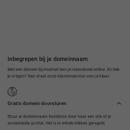
Inbegrepen bij je domeinnaam
Met een domein bij Hostnet ben je razendsnel online. En heb
je vragen? Dan staat onze Klantenservice voor je klaar.
Gratis domein doorsturen
Stuur je domeinnaam kosteloos door naar een site of je
socialmedia-profiel. Het is in enkele klikken geregeld.