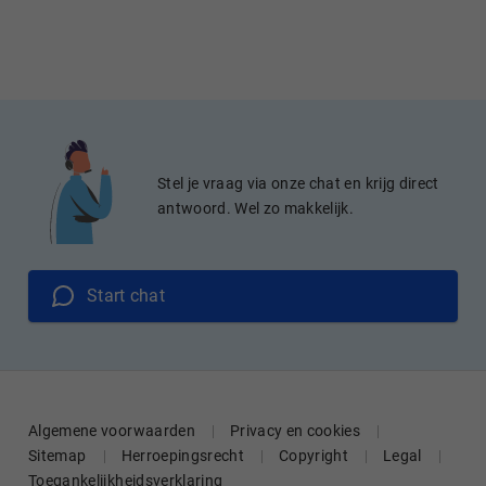
Stel je vraag via onze chat en krijg direct
antwoord. Wel zo makkelijk.
Start chat
Algemene voorwaarden
Privacy en cookies
Sitemap
Herroepingsrecht
Copyright
Legal
Toegankelijkheidsverklaring