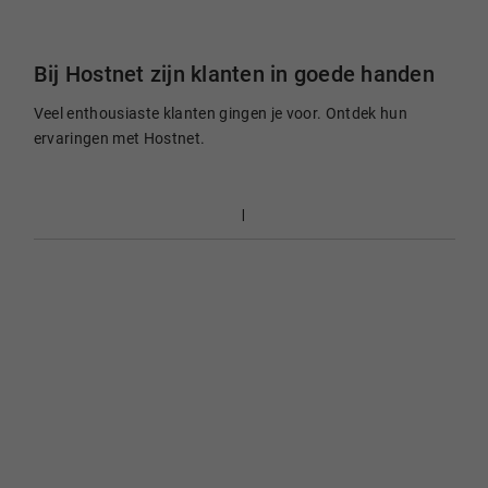
Bij Hostnet zijn klanten in goede handen
Veel enthousiaste klanten gingen je voor. Ontdek hun
ervaringen met Hostnet.