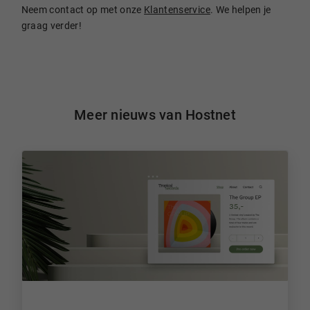
Neem contact op met onze
Klantenservice
. We helpen je
graag verder!
Meer nieuws van Hostnet