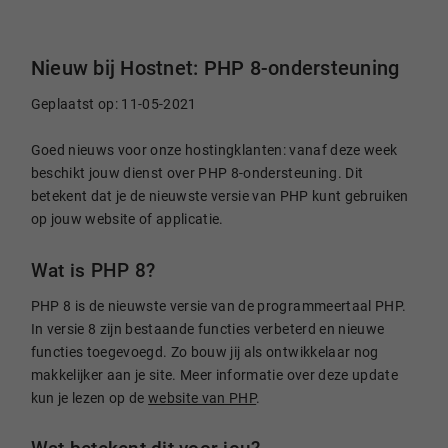
Nieuw bij Hostnet: PHP 8-ondersteuning
Geplaatst op: 11-05-2021
Goed nieuws voor onze hostingklanten: vanaf deze week
beschikt jouw dienst over PHP 8-ondersteuning. Dit
betekent dat je de nieuwste versie van PHP kunt gebruiken
op jouw website of applicatie.
Wat is PHP 8?
PHP 8 is de nieuwste versie van de programmeertaal PHP.
In versie 8 zijn bestaande functies verbeterd en nieuwe
functies toegevoegd. Zo bouw jij als ontwikkelaar nog
makkelijker aan je site. Meer informatie over deze update
kun je lezen op de
website van PHP
.