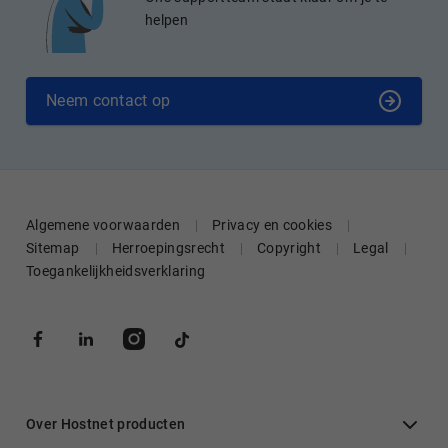
helpen
Neem contact op
Algemene voorwaarden
Privacy en cookies
Sitemap
Herroepingsrecht
Copyright
Legal
Toegankelijkheidsverklaring
Over Hostnet producten