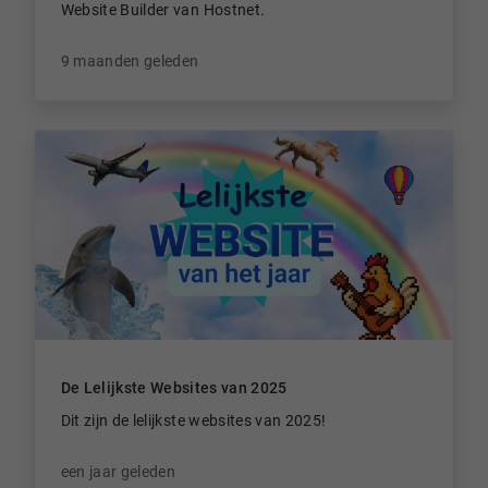
Website Builder van Hostnet.
9 maanden geleden
De Lelijkste Websites van 2025
Dit zijn de lelijkste websites van 2025!
een jaar geleden