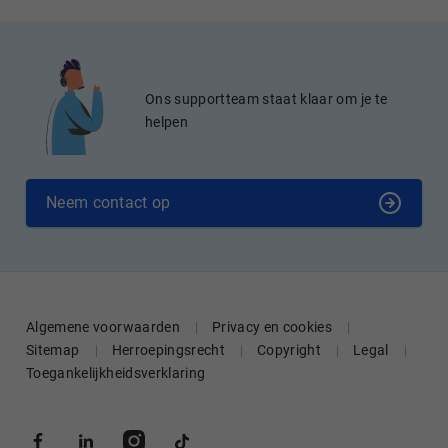
Ons supportteam staat klaar om je te
helpen
Neem contact op
Algemene voorwaarden
Privacy en cookies
Sitemap
Herroepingsrecht
Copyright
Legal
Toegankelijkheidsverklaring