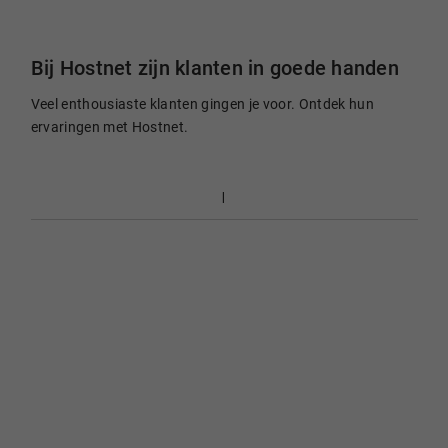
Bij Hostnet zijn klanten in goede handen
Veel enthousiaste klanten gingen je voor. Ontdek hun
ervaringen met Hostnet.