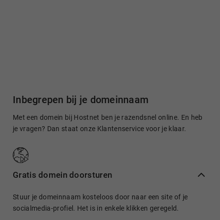
Inbegrepen bij je domeinnaam
Met een domein bij Hostnet ben je razendsnel online. En heb
je vragen? Dan staat onze Klantenservice voor je klaar.
Gratis domein doorsturen
Stuur je domeinnaam kosteloos door naar een site of je
socialmedia-profiel. Het is in enkele klikken geregeld.