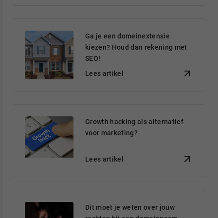
Ga je een domeinextensie
kiezen? Houd dan rekening met
SEO!
Lees artikel
Growth hacking als alternatief
voor marketing?
Lees artikel
Dit moet je weten over jouw