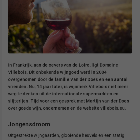
In Frankrijk, aan de oevers van de Loire, ligt Domaine
Villebois. Dit onbekende wijngoed werd in 2004
overgenomen door de familie Van der Does en een aantal
vrienden. Nu, 14 jaar later, is wijnmerk Villebois niet meer
weg te denken uit de internationale supermarkten en
slijterijen. Tijd voor een gesprek met Martijn van der Does
over goede wijn, ondernemen en de website
villebois.eu
.
Jongensdroom
Uitgestrekte wijngaarden, glooiende heuvels en een statig