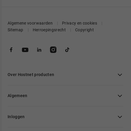
Algemene voorwaarden
Privacy en cookies
Sitemap
Herroepingsrecht
Copyright
Over Hostnet producten
Algemeen
Inloggen