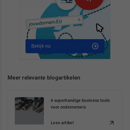
Bekijk nu
Meer relevante blogartikelen
6 superhandige business tools
voor ondernemers
Lees artikel