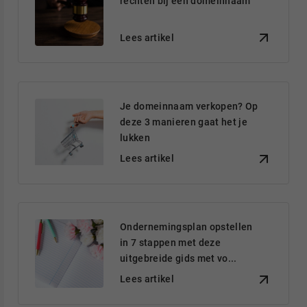
rechten bij een domeinnaam
Lees artikel
Je domeinnaam verkopen? Op
deze 3 manieren gaat het je
lukken
Lees artikel
Ondernemingsplan opstellen
in 7 stappen met deze
uitgebreide gids met vo...
Lees artikel