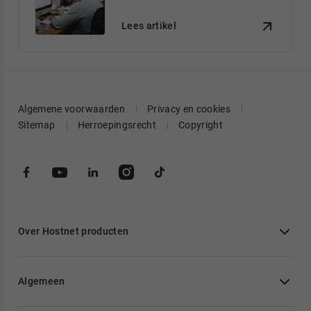
Lees artikel
Algemene voorwaarden
Privacy en cookies
Sitemap
Herroepingsrecht
Copyright
Over Hostnet producten
Algemeen