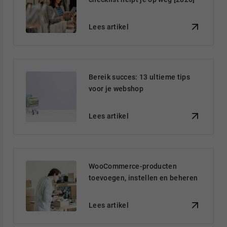
Lees artikel
Bereik succes: 13 ultieme tips
voor je webshop
Lees artikel
WooCommerce-producten
toevoegen, instellen en beheren
Lees artikel