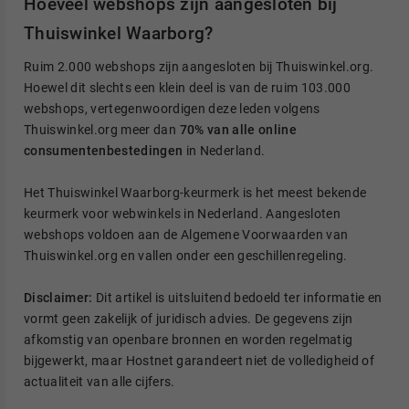
Hoeveel webshops zijn aangesloten bij
Thuiswinkel Waarborg?
Ruim 2.000 webshops zijn aangesloten bij Thuiswinkel.org.
Hoewel dit slechts een klein deel is van de ruim 103.000
webshops, vertegenwoordigen deze leden volgens
Thuiswinkel.org meer dan
70% van alle online
consumentenbestedingen
in Nederland.
Het Thuiswinkel Waarborg-keurmerk is het meest bekende
keurmerk voor webwinkels in Nederland. Aangesloten
webshops voldoen aan de Algemene Voorwaarden van
Thuiswinkel.org en vallen onder een geschillenregeling.
Disclaimer:
Dit artikel is uitsluitend bedoeld ter informatie en
vormt geen zakelijk of juridisch advies. De gegevens zijn
afkomstig van openbare bronnen en worden regelmatig
bijgewerkt, maar Hostnet garandeert niet de volledigheid of
actualiteit van alle cijfers.