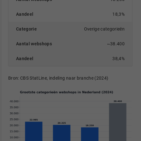
18,3%
Overige categorieën
~38.400
38,4%
Bron: CBS StatLine, indeling naar branche (2024)