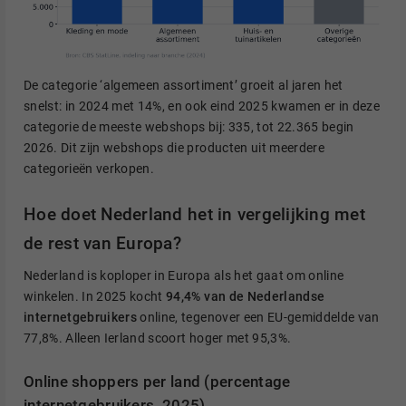
De categorie ‘algemeen assortiment’ groeit al jaren het
snelst: in 2024 met 14%, en ook eind 2025 kwamen er in deze
categorie de meeste webshops bij: 335, tot 22.365 begin
2026. Dit zijn webshops die producten uit meerdere
categorieën verkopen.
Hoe doet Nederland het in vergelijking met
de rest van Europa?
Nederland is koploper in Europa als het gaat om online
winkelen. In 2025 kocht
94,4% van de Nederlandse
internetgebruikers
online, tegenover een EU-gemiddelde van
77,8%. Alleen Ierland scoort hoger met 95,3%.
Online shoppers per land (percentage
internetgebruikers, 2025)