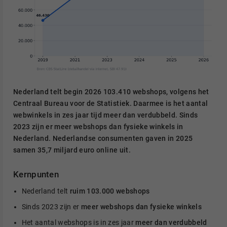
Nederland telt begin 2026
103.410 webshops
, volgens het
Centraal Bureau voor de Statistiek. Daarmee is het aantal
webwinkels in zes jaar tijd meer dan verdubbeld. Sinds
2023 zijn er meer webshops dan fysieke winkels in
Nederland. Nederlandse consumenten gaven in 2025
samen
35,7 miljard euro
online uit.
Kernpunten
Nederland telt
ruim 103.000 webshops
Sinds 2023 zijn er
meer webshops dan fysieke winkels
Het aantal webshops is in zes jaar
meer dan verdubbeld