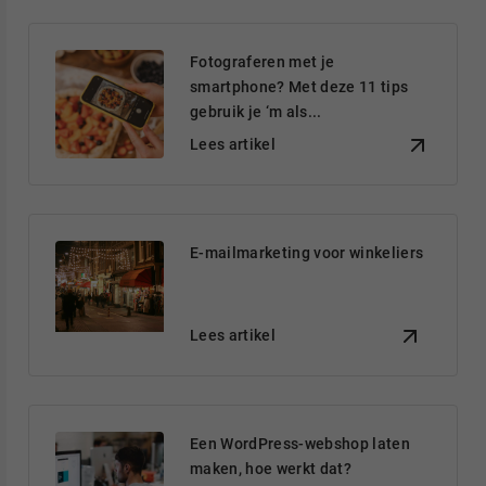
Fotograferen met je
smartphone? Met deze 11 tips
gebruik je ‘m als...
Lees artikel
E-mailmarketing voor winkeliers
Lees artikel
Een WordPress-webshop laten
maken, hoe werkt dat?