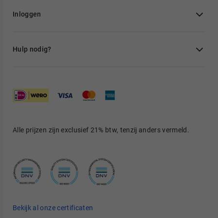
Inloggen
Hulp nodig?
Alle prijzen zijn exclusief 21% btw, tenzij anders vermeld.
Bekijk al onze certificaten