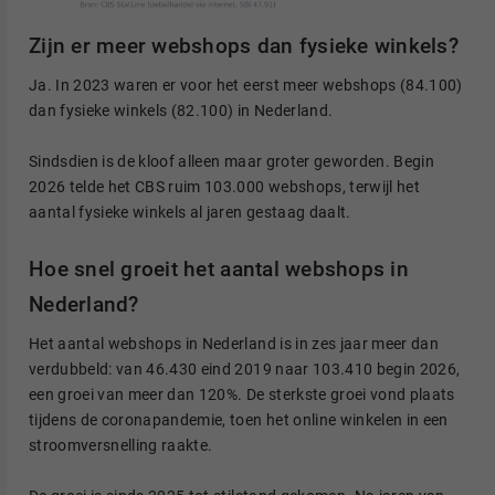
Zijn er meer webshops dan fysieke winkels?
Ja. In 2023 waren er voor het eerst meer webshops (84.100)
dan fysieke winkels (82.100) in Nederland.
Sindsdien is de kloof alleen maar groter geworden. Begin
2026 telde het CBS ruim 103.000 webshops, terwijl het
aantal fysieke winkels al jaren gestaag daalt.
Hoe snel groeit het aantal webshops in
Nederland?
Het aantal webshops in Nederland is in zes jaar meer dan
verdubbeld: van 46.430 eind 2019 naar 103.410 begin 2026,
een groei van meer dan 120%. De sterkste groei vond plaats
tijdens de coronapandemie, toen het online winkelen in een
stroomversnelling raakte.