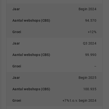
Begin 2024
94.570
+12%
Q3 2024
99.990
–
Begin 2025
100.935
+7% t.o.v. begin 2024