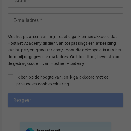
Naam
E-mailadres
Met het plaatsen van mijn reactie ga ik ermee akkoord dat
Hostnet Academy (indien van toepassing) een afbeelding
van https://en.gravatar.com/ toont die gekoppeld is aan het
door mij opgegeven e-mailadres. Ook ben ik mij bewust van
de
gedragscode
van Hostnet Academy.
Ik ben op de hoogte van, en ik ga akkoord met de
privacy- en cookieverklaring
.
Reageer