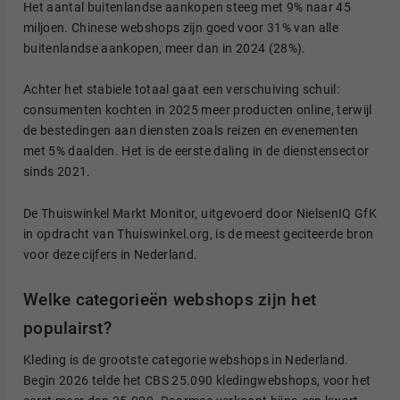
Het aantal buitenlandse aankopen steeg met 9% naar 45
miljoen. Chinese webshops zijn goed voor 31% van alle
buitenlandse aankopen, meer dan in 2024 (28%).
Achter het stabiele totaal gaat een verschuiving schuil:
consumenten kochten in 2025 meer producten online, terwijl
de bestedingen aan diensten zoals reizen en evenementen
met 5% daalden. Het is de eerste daling in de dienstensector
sinds 2021.
De Thuiswinkel Markt Monitor, uitgevoerd door NielsenIQ GfK
in opdracht van Thuiswinkel.org, is de meest geciteerde bron
voor deze cijfers in Nederland.
Welke categorieën webshops zijn het
populairst?
Kleding is de grootste categorie webshops in Nederland.
Begin 2026 telde het CBS 25.090 kledingwebshops, voor het