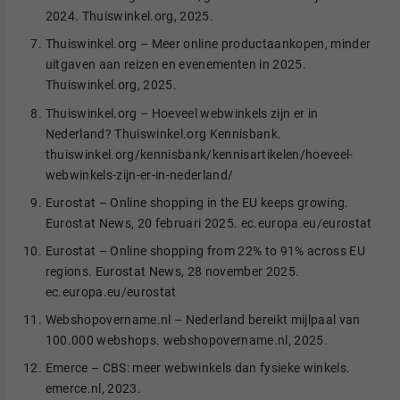
2024. Thuiswinkel.org, 2025.
Thuiswinkel.org – Meer online productaankopen, minder
uitgaven aan reizen en evenementen in 2025.
Thuiswinkel.org, 2025.
Thuiswinkel.org – Hoeveel webwinkels zijn er in
Nederland? Thuiswinkel.org Kennisbank.
thuiswinkel.org/kennisbank/kennisartikelen/hoeveel-
webwinkels-zijn-er-in-nederland/
Eurostat – Online shopping in the EU keeps growing.
Eurostat News, 20 februari 2025. ec.europa.eu/eurostat
Eurostat – Online shopping from 22% to 91% across EU
regions. Eurostat News, 28 november 2025.
ec.europa.eu/eurostat
Webshopovername.nl – Nederland bereikt mijlpaal van
100.000 webshops. webshopovername.nl, 2025.
Emerce – CBS: meer webwinkels dan fysieke winkels.
emerce.nl, 2023.