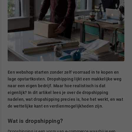
Een webshop starten zonder zelf voorraad in te kopen en
lage opstartkosten. Dropshipping lijkt een makkelijke weg
naar een eigen bedrijf. Maar hoe realistisch is dat
eigenlijk? In dit artikel lees je over de dropshipping
nadelen, wat dropshipping precies is, hoe het werkt, en wat
de wettelijke kant en verdienmogelijkheden zijn.
Wat is dropshipping?
Dropshipping is een vorm van e-commerce waarbij je een