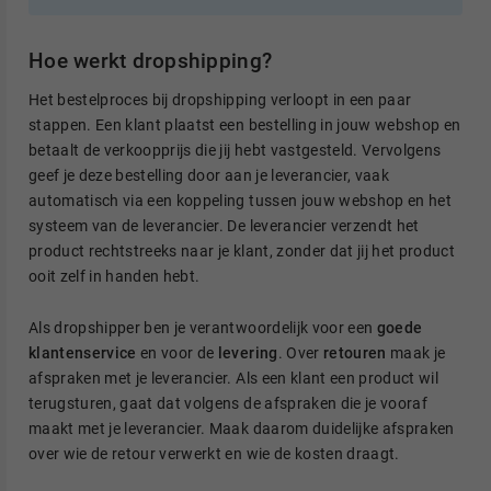
Hoe werkt dropshipping?
Het bestelproces bij dropshipping verloopt in een paar
stappen. Een klant plaatst een bestelling in jouw webshop en
betaalt de verkoopprijs die jij hebt vastgesteld. Vervolgens
geef je deze bestelling door aan je leverancier, vaak
automatisch via een koppeling tussen jouw webshop en het
systeem van de leverancier. De leverancier verzendt het
product rechtstreeks naar je klant, zonder dat jij het product
ooit zelf in handen hebt.
Als dropshipper ben je verantwoordelijk voor een
goede
klantenservice
en voor de
levering
. Over
retouren
maak je
afspraken met je leverancier. Als een klant een product wil
terugsturen, gaat dat volgens de afspraken die je vooraf
maakt met je leverancier. Maak daarom duidelijke afspraken
over wie de retour verwerkt en wie de kosten draagt.