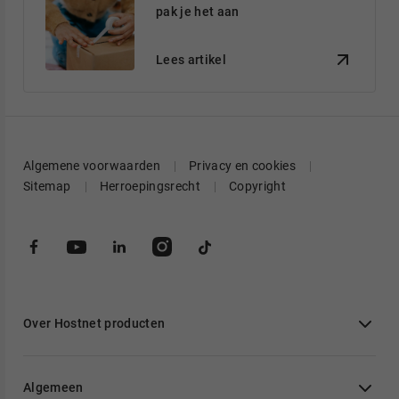
pak je het aan
Lees artikel
Algemene voorwaarden
Privacy en cookies
Sitemap
Herroepingsrecht
Copyright
Over Hostnet producten
Algemeen