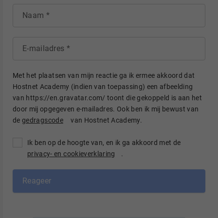
Naam
E-mailadres
Met het plaatsen van mijn reactie ga ik ermee akkoord dat
Hostnet Academy (indien van toepassing) een afbeelding
van https://en.gravatar.com/ toont die gekoppeld is aan het
door mij opgegeven e-mailadres. Ook ben ik mij bewust van
de
gedragscode
van Hostnet Academy.
Ik ben op de hoogte van, en ik ga akkoord met de
privacy- en cookieverklaring
.
Reageer