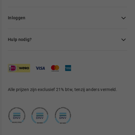
Inloggen
Hulp nodig?
Alle prijzen zijn exclusief 21% btw, tenzij anders vermeld.