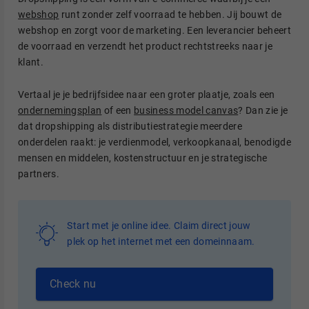
webshop
runt zonder zelf voorraad te hebben. Jij bouwt de
webshop en zorgt voor de marketing. Een leverancier beheert
de voorraad en verzendt het product rechtstreeks naar je
klant.
Vertaal je je bedrijfsidee naar een groter plaatje, zoals een
ondernemingsplan
of een
business model canvas
? Dan zie je
dat dropshipping als distributiestrategie meerdere
onderdelen raakt: je verdienmodel, verkoopkanaal, benodigde
mensen en middelen, kostenstructuur en je strategische
partners.
Start met je online idee. Claim direct jouw
plek op het internet met een domeinnaam.
Check nu