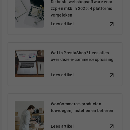
De beste webshopsoftware voor
zzp en mkb in 2025: 4 platforms
vergeleken
Lees artikel
Wat is PrestaShop? Lees alles
over deze e-commerceoplossing
Lees artikel
WooCommerce-producten
toevoegen, instellen en beheren
Lees artikel