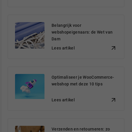
Belangrijk voor
webshopeigenaars: de Wet van
Dam
Lees artikel
Optimaliseer je WooCommerce-
webshop met deze 10 tips
Lees artikel
Verzenden en retourneren: zo