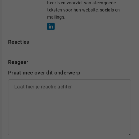
bedrijven voorziet van steengoede
teksten voor hun website, socials en
mailings.
Reacties
Reageer
Praat mee over dit onderwerp
Laat hier je reactie achter.