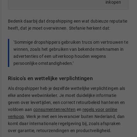
inkopen
Bedenk daarbij dat dropshipping een wat dubieuze reputatie
heeft, dat je moet overwinnen. Stefanie herkent dat:
‘Sommige dropshippers gebruiken trucs om vertrouwen te
winnen, zoals het gebruiken van bekende merknamen in
advertenties of een uitverkoop houden wegens
persoonlijke omstandigheden.’
Risico’s en wettelijke verplichtingen
Als dropshipper heb je dezelfde wettelijke verplichtingen als
elke andere webwinkelier. Je moet duidelijke informatie
geven over levertijden, een correct retourbeleid hanteren en
voldoen aan
consumentenrechten
en
regels voor online
verkoop
. Werk je met een leverancier buiten Nederland, dan
komt daar internationale regelgeving bij, zoals afspraken
over garantie, retourzendingen en productveiligheid.