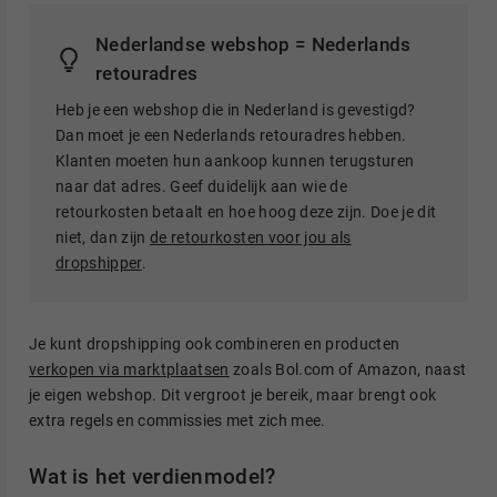
Nederlandse webshop = Nederlands
retouradres
Heb je een webshop die in Nederland is gevestigd?
Dan moet je een Nederlands retouradres hebben.
Klanten moeten hun aankoop kunnen terugsturen
naar dat adres. Geef duidelijk aan wie de
retourkosten betaalt en hoe hoog deze zijn. Doe je dit
niet, dan zijn
de retourkosten voor jou als
dropshipper
.
Je kunt dropshipping ook combineren en producten
verkopen via marktplaatsen
zoals Bol.com of Amazon, naast
je eigen webshop. Dit vergroot je bereik, maar brengt ook
extra regels en commissies met zich mee.
Wat is het verdienmodel?