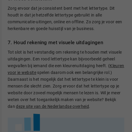
Zorg ervoor dat je consistent bent met het lettertype. Dit
houdt in dat je hetzelfde lettertype gebruikt in alle
communicatie-uitingen, online en offline. Zo zorg je voor een
herkenbare en goede huisstijl van je business.
7. Houd rekening met visuele uitdagingen
Tot slot is het verstandig om rekening te houden met visuele
uitdagingen. Een rood lettertype kan bijvoorbeeld geheel
wegvallen bij iemand die een kleurenuitdaging heeft. (
Kleuren
voor je website
spelen daarom ook een belangrijke rol.)
Daarnaast is het mogelijk dat het lettertype te klein is voor
mensen die slecht zien. Zorg ervoor dat het lettertype op je
website door zoveel mogelijk mensen te lezen is. Wil je meer
weten over het toegankelijk maken van je website? Bekijk
dan
deze site van de Nederlandse overheid
.