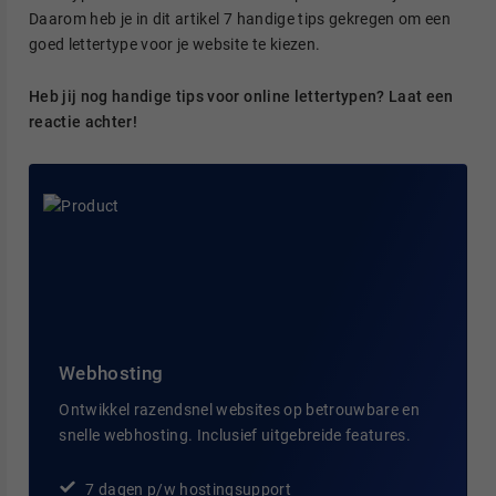
Daarom heb je in dit artikel 7 handige tips gekregen om een
goed lettertype voor je website te kiezen.
Heb jij nog handige tips voor online lettertypen? Laat een
reactie achter!
Webhosting
Ontwikkel razendsnel websites op betrouwbare en
snelle webhosting. Inclusief uitgebreide features.
7 dagen p/w hostingsupport