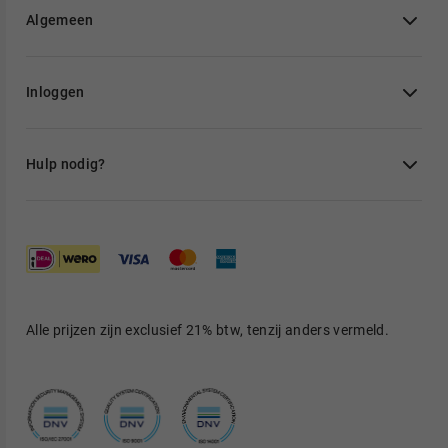
Algemeen
Inloggen
Hulp nodig?
Alle prijzen zijn exclusief 21% btw, tenzij anders vermeld.