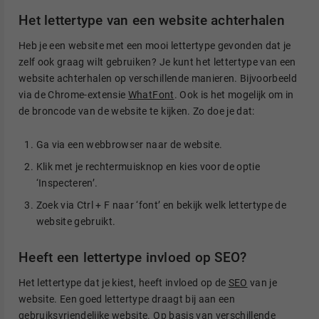
Het lettertype van een website achterhalen
Heb je een website met een mooi lettertype gevonden dat je
zelf ook graag wilt gebruiken? Je kunt het lettertype van een
website achterhalen op verschillende manieren. Bijvoorbeeld
via de Chrome-extensie
WhatFont
. Ook is het mogelijk om in
de broncode van de website te kijken. Zo doe je dat:
Ga via een webbrowser naar de website.
Klik met je rechtermuisknop en kies voor de optie
‘Inspecteren’.
Zoek via Ctrl + F naar ‘font’ en bekijk welk lettertype de
website gebruikt.
Heeft een lettertype invloed op SEO?
Het lettertype dat je kiest, heeft invloed op de
SEO
van je
website. Een goed lettertype draagt bij aan een
gebruiksvriendelijke website. Op basis van verschillende