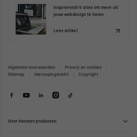
Inspirerend! 6 sites om meer uit
jouw webdesign te halen
Lees artikel
Algemene voorwaarden
Privacy en cookies
Sitemap
Herroepingsrecht
Copyright
Over Hostnet producten