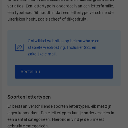
variaties. Een lettertype is onderdeel van een letterfamilie,
een typeface. Dit houdt in dat een lettertype verschillende
uiterlijken heeft, zoals scheef of dikgedrukt.
Ontwikkel websites op betrouwbare en
stabiele webhosting. Inclusief SSL en
zakelijke e-mail.
Bestel nu
Soorten lettertypen
Er bestaan verschillende soorten lettertypen, elk met zijn
eigen kenmerken. Deze lettertypen kun je onderverdelen in
een aantal categorieën. Hieronder vind je de 5 meest
gebruikte categorieën.