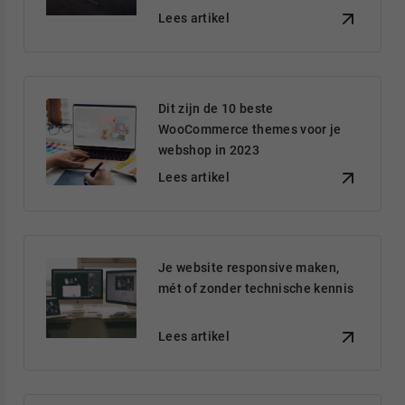
Lees artikel
Dit zijn de 10 beste
WooCommerce themes voor je
webshop in 2023
Lees artikel
Je website responsive maken,
mét of zonder technische kennis
Lees artikel