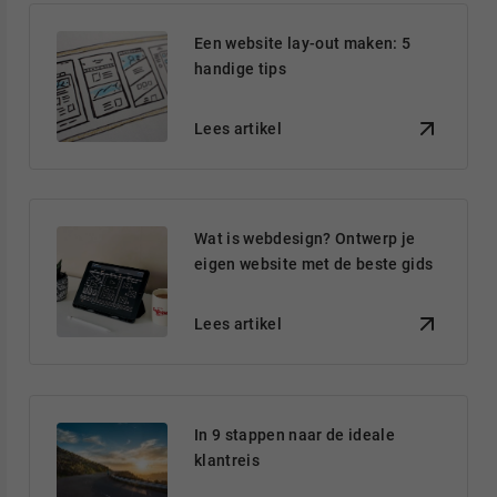
Een website lay-out maken: 5
handige tips
Lees artikel
Wat is webdesign? Ontwerp je
eigen website met de beste gids
Lees artikel
In 9 stappen naar de ideale
klantreis