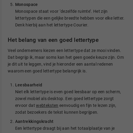
Monospace
Monospace staat voor ‘dezelfde ruimte’. Het zijn
lettertypen die een gelijke breedte hebben voor elke letter.
Denk hierbij aan het lettertype Courier.
Het belang van een goed lettertype
Veel ondernemers kiezen een lettertype dat ze mooi vinden.
Dat begrijp ik, maar soms kan het geen goede keuze zijn. Om
je dit uit te leggen, vind je hieronder een aantal redenen
waarom een goed lettertype belangrijk is.
Leesbaarheid
Niet elk lettertype is even goed leesbaar op een scherm,
zowel mobiel als desktop. Een goed lettertype zorgt
ervoor dat
webteksten
eenvoudig en fijn te lezen zijn,
zodat bezoekers de tekst kunnen begrijpen.
Aantrekkingskracht
Een lettertype draagt bij aan het totaalplaatje van je