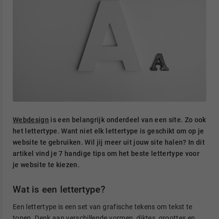
Webdesign
is een belangrijk onderdeel van een site. Zo ook
het lettertype. Want niet elk lettertype is geschikt om op je
website te gebruiken. Wil jij meer uit jouw site halen? In dit
artikel vind je 7 handige tips om het beste lettertype voor
je website te kiezen.
Wat is een lettertype?
Een lettertype is een set van grafische tekens om tekst te
tonen. Denk aan verschillende vormen, diktes, groottes en