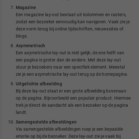
Magazine
Een magazine lay-out bestaat uit kolommen en rasters,
zodat een bezoeker eenvoudig kan navigeren. Vaak zie je
deze vorm terug bij online tijdschriften, nieuwssites of
blogs.
Asymmetrisch
Een asymetrische lay-out is niet gelijk; de ene helft van
een pagina is groter dan de andere. Met deze lay-out
stuur je bezoekers naar een specifiek element. Meestal
zie je een asymetrische lay-out terug op de homepagina.
Uitgelichte afbeelding
Bij deze lay-out staat er een grote afbeelding bovenaan
op de pagina. Bijvoorbeeld een populair product. Hiermee
trek je direct de aandacht als een bezoeker op de pagina
landt.
Samengestelde afbeeldingen
Via samengestelde afbeeldingen roep je een bepaalde
emotie op bij de bezoeker. Deze lay-out zie je vaak bij