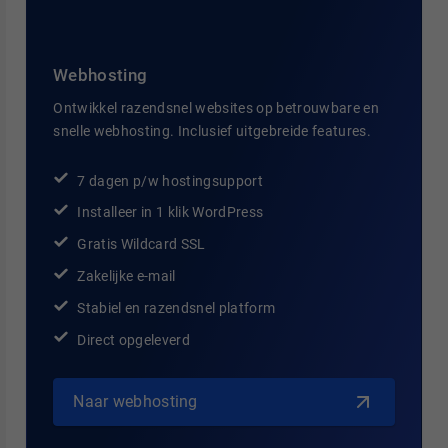
Webhosting
Ontwikkel razendsnel websites op betrouwbare en
snelle webhosting. Inclusief uitgebreide features.
7 dagen p/w hostingsupport
Installeer in 1 klik WordPress
Gratis Wildcard SSL
Zakelijke e-mail
Stabiel en razendsnel platform
Direct opgeleverd
Naar webhosting