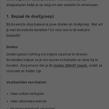
stappenplan helpt je op weg om een website te ontwerpen.
1. Bepaal de doel(groep)
Bij de eerste stap bepaal je jouw doelen en doelgroep. Wat wil
je met de website bereiken? En voor wie is de website
bedoeld?
Doelen
Doelen geven richting om ergens naartoe te streven.
Bovendien helpen ze je om succes te behalen en deze bij te
houden. Zorg ervoor dat je de
doelen SMART maakt
, zodat ze
concreet en helder zijn.
Voorbeelden van doelen:
meer online verkopen
meer abonnees werven
klanttevredenheid vergroten