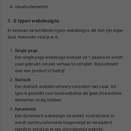
visuele elementen.
1. 6 typen webdesigns
Er bestaan verschillende typen webdesigns, elk met zijn eigen
doel. Hieronder vind je er 6.
Single page
Een single page webdesign bestaat uit 1 pagina en wordt
vaak gebruikt om een verhaal te vertellen. Bijvoorbeeld
over een product of bedrijf.
Statisch
Een statisch website-ontwerp verandert niet vaak. Dit
type is geschikt voor basiswebsites die geen interactieve
elementen nodig hebben.
Dynamisch
Een dynamisch webdesign verandert voortdurend; er
wordt continu informatie toegevoegd en verwijderd.
Hierdoor ontstaat er een uitnodigende website.