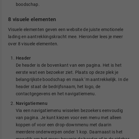
boodschap.
8 visuele elementen
Visuele elementen geven een website de juiste emotionele
lading en aantrekkingskracht mee. Hieronder lees je meer
over 8 visuele elementen.
Header
De header is de bovenkant van een pagina. Het is het
eerste wat een bezoeker ziet. Plaats op deze plek je
belangrijkste boodschap en maak ‘m aantrekkelijk. In de
header staat de bedrijfsnaam, het logo, de
contactgegevens en het navigatiemenu.
Navigatiemenu
Via een navigatiemenu wisselen bezoekers eenvoudig
van pagina. Je kunt kiezen voor een menu met alleen
koppen of voor een drop-downmenu met daarin
meerdere onderwerpen onder 1 kop. Daarnaast is het