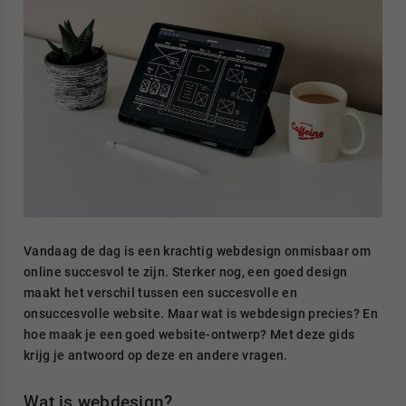
Vandaag de dag is een krachtig webdesign onmisbaar om
online succesvol te zijn. Sterker nog, een goed design
maakt het verschil tussen een succesvolle en
onsuccesvolle website. Maar wat is webdesign precies? En
hoe maak je een goed website-ontwerp? Met deze gids
krijg je antwoord op deze en andere vragen.
Wat is webdesign?