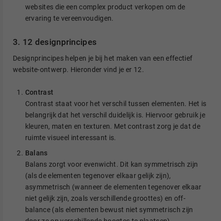
websites die een complex product verkopen om de
ervaring te vereenvoudigen.
3. 12 designprincipes
Designprincipes helpen je bij het maken van een effectief
website-ontwerp. Hieronder vind je er 12.
Contrast
Contrast staat voor het verschil tussen elementen. Het is
belangrijk dat het verschil duidelijk is. Hiervoor gebruik je
kleuren, maten en texturen. Met contrast zorg je dat de
ruimte visueel interessant is.
Balans
Balans zorgt voor evenwicht. Dit kan symmetrisch zijn
(als de elementen tegenover elkaar gelijk zijn),
asymmetrisch (wanneer de elementen tegenover elkaar
niet gelijk zijn, zoals verschillende groottes) en off-
balance (als elementen bewust niet symmetrisch zijn