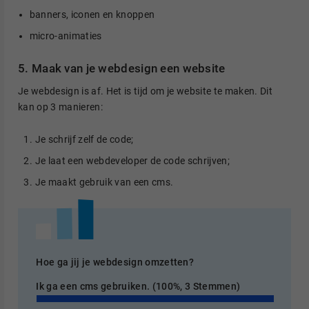
banners, iconen en knoppen
micro-animaties
5. Maak van je webdesign een website
Je webdesign is af. Het is tijd om je website te maken. Dit
kan op 3 manieren:
Je schrijf zelf de code;
Je laat een webdeveloper de code schrijven;
Je maakt gebruik van een cms.
Hoe ga jij je webdesign omzetten?
Ik ga een cms gebruiken.
(100%, 3 Stemmen)