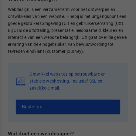
Webdesign is een verzamelterm voor het ontwerpen en
ontwikkelen van een website. Hierbij is het uitgangspunt een
goede gebruikersomgeving (UI) en gebruikerservaring (UX).
Bij UI is de uitstraling, presentatie, leesbaarheid, kleuren en
interactie van een website belangrijk. UX gaat over de gehele
ervaring van de eindgebruiker, van bewustwording tot
tevreden eindklant (customer journey).
Ontwikkel websites op betrouwbare en
stabiele webhosting. Inclusief SSL en
zakelijke e-mail.
Bestel nu
Wat doet een webdesigner?