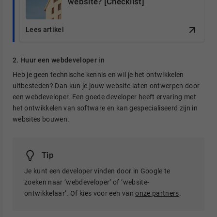
website? [Checklist]
Lees artikel
2. Huur een webdeveloper in
Heb je geen technische kennis en wil je het ontwikkelen
uitbesteden? Dan kun je jouw website laten ontwerpen door
een webdeveloper. Een goede developer heeft ervaring met
het ontwikkelen van software en kan gespecialiseerd zijn in
websites bouwen.
Tip
Je kunt een developer vinden door in Google te
zoeken naar ‘webdeveloper’ of ‘website-
ontwikkelaar’. Of kies voor een van
onze partners
.