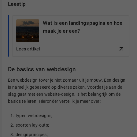
Leestip
Wat is een landingspagina en hoe
maak je er een?
Lees artikel
De basics van webdesign
Een webdesign tover je niet zomaar uit je mouw. Een design
is namelijk gebaseerd op diverse zaken. Voordat je aan de
slag gaat met een website-design, is het belangrijk om de
basics te leren. Hieronder vertel ik je meer over:
typen webdesigns;
soorten lay-outs;
designprincipes;