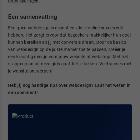
ontwikkelingen.
Een samenvatting
Een goed webdesign is essentieel als je online succes wilt
hebben. Het zorgt ervoor dat bezoekers makkelijker hun doel
kunnen bereiken en jij met conversie draait. Door de basics
van webdesign op de juiste manier toe te passen, creëer je
een krachtig design voor jouw website of webshop. Met het
stappenplan uit deze gids gaat het je lukken. Veel succes met
je website ontwerpen!
Heb jij nog handige tips over webdesign? Laat het weten in
een comment!