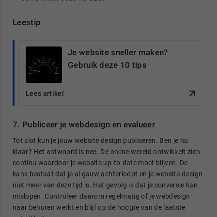
Leestip
Je website sneller maken?
Gebruik deze 10 tips
Lees artikel
7. Publiceer je webdesign en evalueer
Tot slot kun je jouw website design publiceren. Ben je nu
klaar? Het antwoord is nee. De online wereld ontwikkelt zich
continu waardoor je website up-to-date moet blijven. De
kans bestaat dat je al gauw achterloopt en je website-design
niet meer van deze tijd is. Het gevolg is dat je conversie kan
mislopen. Controleer daarom regelmatig of je webdesign
naar behoren werkt en blijf op de hoogte van de laatste