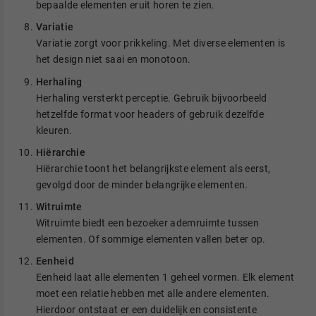
bepaalde elementen eruit horen te zien.
Variatie
Variatie zorgt voor prikkeling. Met diverse elementen is
het design niet saai en monotoon.
Herhaling
Herhaling versterkt perceptie. Gebruik bijvoorbeeld
hetzelfde format voor headers of gebruik dezelfde
kleuren.
Hiërarchie
Hiërarchie toont het belangrijkste element als eerst,
gevolgd door de minder belangrijke elementen.
Witruimte
Witruimte biedt een bezoeker ademruimte tussen
elementen. Of sommige elementen vallen beter op.
Eenheid
Eenheid laat alle elementen 1 geheel vormen. Elk element
moet een relatie hebben met alle andere elementen.
Hierdoor ontstaat er een duidelijk en consistente