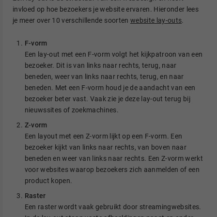
invloed op hoe bezoekers je website ervaren. Hieronder lees
je meer over 10 verschillende soorten
website lay-outs
.
F-vorm
Een lay-out met een F-vorm volgt het kijkpatroon van een
bezoeker. Dit is van links naar rechts, terug, naar
beneden, weer van links naar rechts, terug, en naar
beneden. Met een F-vorm houd je de aandacht van een
bezoeker beter vast. Vaak zie je deze lay-out terug bij
nieuwssites of zoekmachines.
Z-vorm
Een layout met een Z-vorm lijkt op een F-vorm. Een
bezoeker kijkt van links naar rechts, van boven naar
beneden en weer van links naar rechts. Een Z-vorm werkt
voor websites waarop bezoekers zich aanmelden of een
product kopen.
Raster
Een raster wordt vaak gebruikt door streamingwebsites.