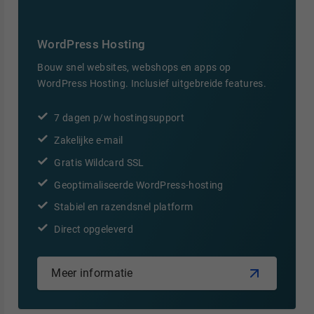
WordPress Hosting
Bouw snel websites, webshops en apps op
WordPress Hosting. Inclusief uitgebreide features.
7 dagen p/w hostingsupport
Zakelijke e-mail
Gratis Wildcard SSL
Geoptimaliseerde WordPress-hosting
Stabiel en razendsnel platform
Direct opgeleverd
Meer informatie