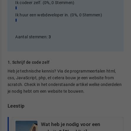
Ik codeer zelf.
(0%, 0 Stemmen)
Ik huur een webdeveloper in.
(0%, 0 Stemmen)
Aantal stemmen:
3
1. Schrijf de code zelf
Heb je technische kennis? Via de programmeertalen html,
css, JavaScript, php, et cetera bouw je een website from
scratch. Check in het onderstaande artikel welke onderdelen
je nodig hebt om een website te bouwen.
Leestip
Wat heb je nodig voor een