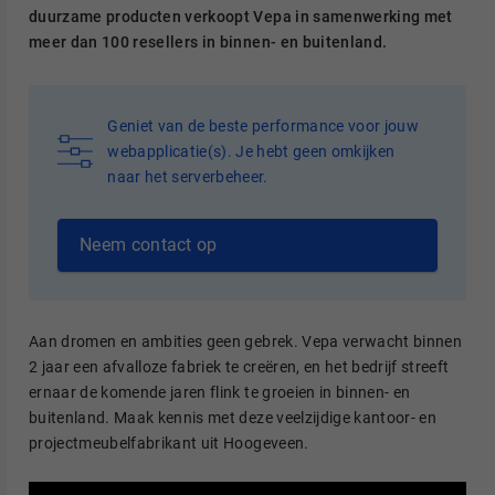
duurzame producten verkoopt Vepa in samenwerking met
meer dan 100 resellers in binnen- en buitenland.
Geniet van de beste performance voor jouw
webapplicatie(s). Je hebt geen omkijken
naar het serverbeheer.
Neem contact op
Aan dromen en ambities geen gebrek. Vepa verwacht binnen
2 jaar een afvalloze fabriek te creëren, en het bedrijf streeft
ernaar de komende jaren flink te groeien in binnen- en
buitenland. Maak kennis met deze veelzijdige kantoor- en
projectmeubelfabrikant uit Hoogeveen.