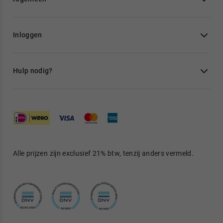
Inloggen
Hulp nodig?
Alle prijzen zijn exclusief 21% btw, tenzij anders vermeld.