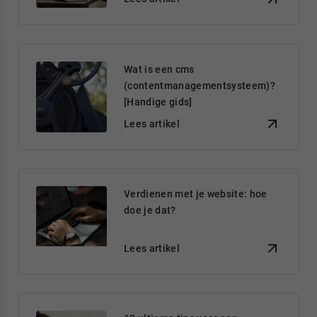
Wat is een cms
(contentmanagementsysteem)?
[Handige gids]
Lees artikel
Verdienen met je website: hoe
doe je dat?
Lees artikel