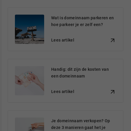
Wat is domeinnaam parkeren en
hoe parkeer je er zelf een?
Lees artikel
Handig: dit zijn de kosten van
een domeinnaam
Lees artikel
Je domeinnaam verkopen? Op
deze 3 manieren gaat het je