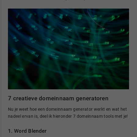
7 creatieve domeinnaam generatoren
Nu je weet hoe een domeinnaam generator werkt en wat het
nadeel ervan is, deel ik hieronder 7 domeinnaam tools met je!
1. Word Blender