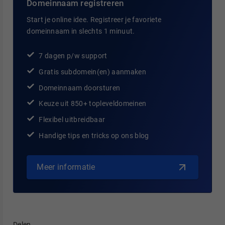
Domeinnaam registreren
Start je online idee. Registreer je favoriete
domeinnaam in slechts 1 minuut.
7 dagen p/w support
Gratis subdomein(en) aanmaken
Domeinnaam doorsturen
Keuze uit 850+ topleveldomeinen
Flexibel uitbreidbaar
Handige tips en tricks op ons blog
Meer informatie
Delen