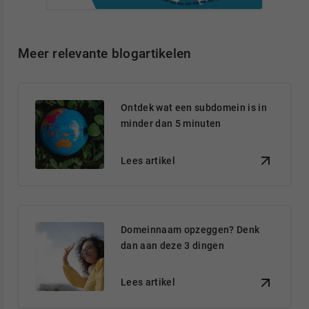
Meer relevante blogartikelen
Ontdek wat een subdomein is in
minder dan 5 minuten
Lees artikel
Domeinnaam opzeggen? Denk
dan aan deze 3 dingen
Lees artikel