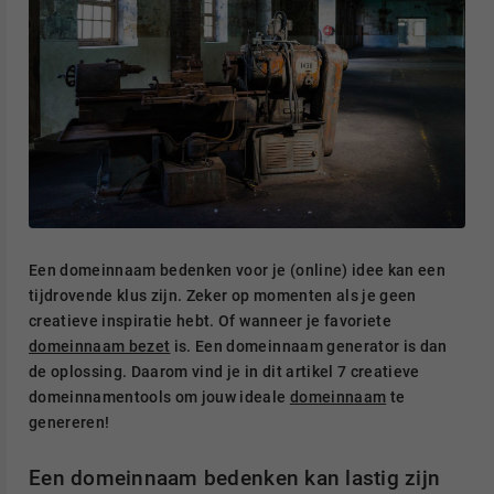
Een domeinnaam bedenken voor je (online) idee kan een
tijdrovende klus zijn. Zeker op momenten als je geen
creatieve inspiratie hebt. Of wanneer je favoriete
domeinnaam bezet
is. Een domeinnaam generator is dan
de oplossing. Daarom vind je in dit artikel 7 creatieve
domeinnamentools om jouw ideale
domeinnaam
te
genereren!
Een domeinnaam bedenken kan lastig zijn