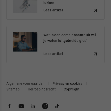
lukken
Lees artikel
Wat is een domeinnaam? Dit wil
je weten [uitgebreide gids]
Lees artikel
Algemene voorwaarden
Privacy en cookies
Sitemap
Herroepingsrecht
Copyright