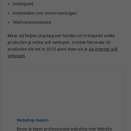
Ondergoed
Onderdelen voor motorvoertuigen
Telefoonaccessoires
Maar wij helpen je graag een handje om te bepalen welke
producten jij online wilt verkopen. Ontdek hieronder 20
producten die het in 2025 goed doen als je
via internet wilt
verkopen
.
Webshop maken
Bouw je eigen professionele webshop met Website