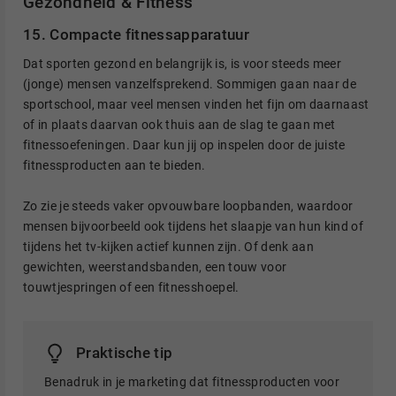
Gezondheid & Fitness
15. Compacte fitnessapparatuur
Dat sporten gezond en belangrijk is, is voor steeds meer
(jonge) mensen vanzelfsprekend. Sommigen gaan naar de
sportschool, maar veel mensen vinden het fijn om daarnaast
of in plaats daarvan ook thuis aan de slag te gaan met
fitnessoefeningen. Daar kun jij op inspelen door de juiste
fitnessproducten aan te bieden.
Zo zie je steeds vaker opvouwbare loopbanden, waardoor
mensen bijvoorbeeld ook tijdens het slaapje van hun kind of
tijdens het tv-kijken actief kunnen zijn. Of denk aan
gewichten, weerstandsbanden, een touw voor
touwtjespringen of een fitnesshoepel.
Praktische tip
Benadruk in je marketing dat fitnessproducten voor