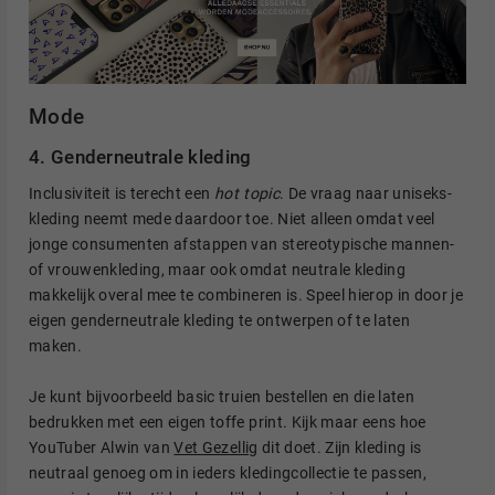
Mode
4. Genderneutrale kleding
Inclusiviteit is terecht een
hot topic
. De vraag naar uniseks-
kleding neemt mede daardoor toe. Niet alleen omdat veel
jonge consumenten afstappen van stereotypische mannen-
of vrouwenkleding, maar ook omdat neutrale kleding
makkelijk overal mee te combineren is. Speel hierop in door je
eigen genderneutrale kleding te ontwerpen of te laten
maken.
Je kunt bijvoorbeeld basic truien bestellen en die laten
bedrukken met een eigen toffe print. Kijk maar eens hoe
YouTuber Alwin van
Vet Gezellig
dit doet. Zijn kleding is
neutraal genoeg om in ieders kledingcollectie te passen,