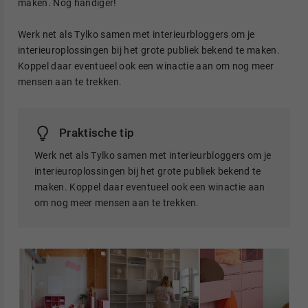
maken. Nog handiger!
Werk net als Tylko samen met interieurbloggers om je
interieuroplossingen bij het grote publiek bekend te maken.
Koppel daar eventueel ook een winactie aan om nog meer
mensen aan te trekken.
Praktische tip
Werk net als Tylko samen met interieurbloggers om je
interieuroplossingen bij het grote publiek bekend te
maken. Koppel daar eventueel ook een winactie aan
om nog meer mensen aan te trekken.