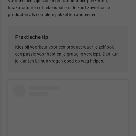
Voorbeelden zijn schilderen-op-nummer-pakketten,
haakproducten of tekenspullen. Je kunt zowel losse
producten als complete pakketten aanbieden.
Praktische tip
Kies bij voorkeur voor een product waar je zelf ook
een passie voor hebt en je graag in verdiept. Dan kun
je klanten bij hun vragen goed op weg helpen.