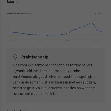
‘kaars’:
Praktische tip
Kies voor een seizoensgebonden assortiment. Zet
bijvoorbeeld met kerst kaarsen in typische
kerstkleuren als goud, zilver en rood in de spotlights.
Denk in de zomer juist aan kaarsen met een subtiele,
zomerse geur. Zo kun je steeds inspelen op waar de
consument naar op zoek is.