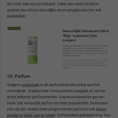
dat toch veel succes behaalt. Zeker een merk om bij te
spieken dus als je natuurlijke verzorgingsproducten wilt
aanbieden!
14. Parfum
Volgens
onderzoek
is de parfumbranche volop aan het
veranderen. Steeds meer consumenten stappen af van de
grote bekende parfummerken. Gepersonaliseerde geuren,
maar ook natuurlijk parfum worden populairder. Daarnaast
zien we dat steeds meer jonge mensen parfums ook
kopen
zonder er eerst aan te ruiken
. Enthousiast gemaakt door hun