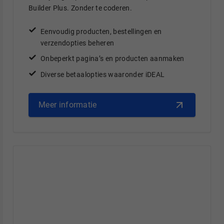
Builder Plus. Zonder te coderen.
Eenvoudig producten, bestellingen en
verzendopties beheren
Onbeperkt pagina’s en producten aanmaken
Diverse betaalopties waaronder iDEAL
Meer informatie