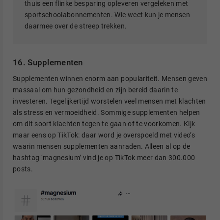
thuis een flinke besparing opleveren vergeleken met
sportschoolabonnementen. Wie weet kun je mensen
daarmee over de streep trekken.
16. Supplementen
Supplementen winnen enorm aan populariteit. Mensen geven
massaal om hun gezondheid en zijn bereid daarin te
investeren. Tegelijkertijd worstelen veel mensen met klachten
als stress en vermoeidheid. Sommige supplementen helpen
om dit soort klachten tegen te gaan of te voorkomen. Kijk
maar eens op TikTok: daar word je overspoeld met video’s
waarin mensen supplementen aanraden. Alleen al op de
hashtag ‘magnesium’ vind je op TikTok meer dan 300.000
posts.