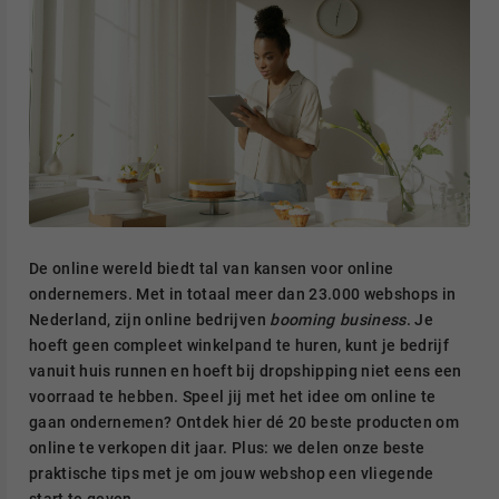
De online wereld biedt tal van kansen voor online
ondernemers. Met in totaal meer dan 23.000 webshops in
Nederland, zijn online bedrijven
booming business
. Je
hoeft geen compleet winkelpand te huren, kunt je bedrijf
vanuit huis runnen en hoeft bij dropshipping niet eens een
voorraad te hebben. Speel jij met het idee om online te
gaan ondernemen? Ontdek hier dé 20 beste producten om
online te verkopen dit jaar. Plus: we delen onze beste
praktische tips met je om jouw webshop een vliegende