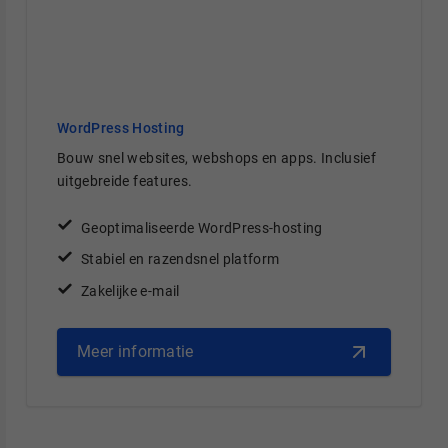
WordPress Hosting
Bouw snel websites, webshops en apps. Inclusief
uitgebreide features.
Geoptimaliseerde WordPress-hosting
Stabiel en razendsnel platform
Zakelijke e-mail
Meer informatie