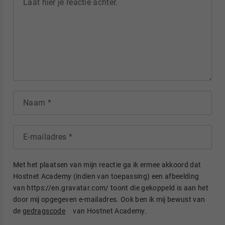
Laat hier je reactie achter.
Naam
E-mailadres
Met het plaatsen van mijn reactie ga ik ermee akkoord dat
Hostnet Academy (indien van toepassing) een afbeelding
van https://en.gravatar.com/ toont die gekoppeld is aan het
door mij opgegeven e-mailadres. Ook ben ik mij bewust van
de
gedragscode
van Hostnet Academy.