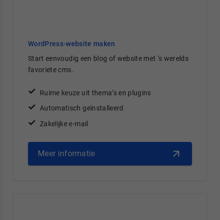
WordPress-website maken
Start eenvoudig een blog of website met ‘s werelds
favoriete cms.
Ruime keuze uit thema’s en plugins
Automatisch geïnstalleerd
Zakelijke e-mail
Meer informatie