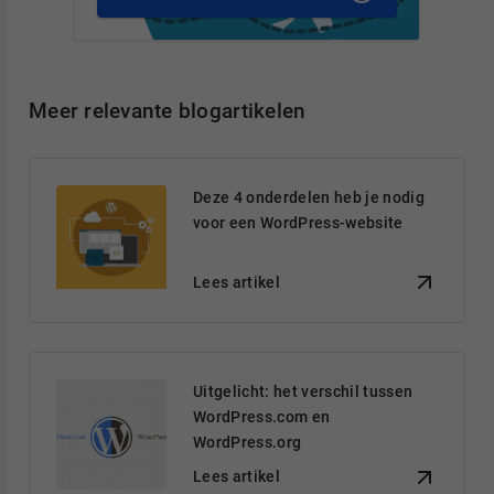
Meer relevante blogartikelen
Deze 4 onderdelen heb je nodig
voor een WordPress-website
Lees artikel
Uitgelicht: het verschil tussen
WordPress.com en
WordPress.org
Lees artikel