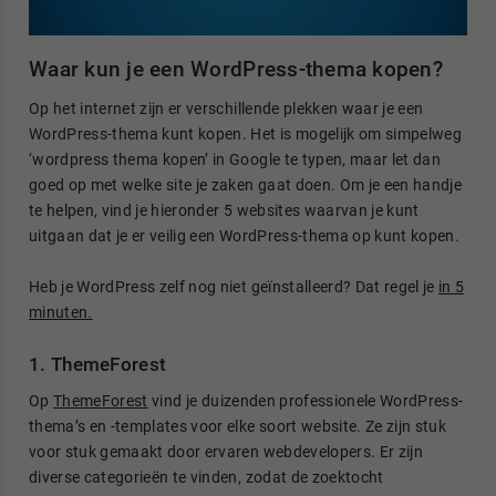
Waar kun je een WordPress-thema kopen?
Op het internet zijn er verschillende plekken waar je een
WordPress-thema kunt kopen. Het is mogelijk om simpelweg
‘wordpress thema kopen’ in Google te typen, maar let dan
goed op met welke site je zaken gaat doen. Om je een handje
te helpen, vind je hieronder 5 websites waarvan je kunt
uitgaan dat je er veilig een WordPress-thema op kunt kopen.
Heb je WordPress zelf nog niet geïnstalleerd? Dat regel je
in 5
minuten.
1. ThemeForest
Op
ThemeForest
vind je duizenden professionele WordPress-
thema’s en -templates voor elke soort website. Ze zijn stuk
voor stuk gemaakt door ervaren webdevelopers. Er zijn
diverse categorieën te vinden, zodat de zoektocht