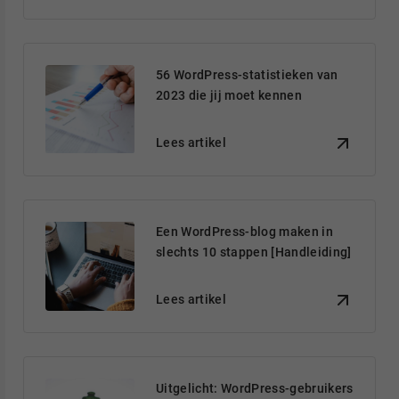
56 WordPress-statistieken van
2023 die jij moet kennen
Lees artikel
Een WordPress-blog maken in
slechts 10 stappen [Handleiding]
Lees artikel
Uitgelicht: WordPress-gebruikers