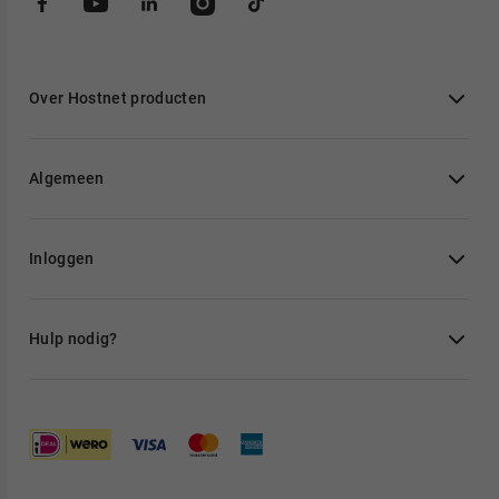
Over Hostnet producten
Algemeen
Inloggen
Hulp nodig?