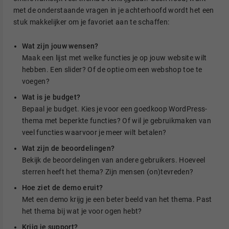
met de onderstaande vragen in je achterhoofd wordt het een
stuk makkelijker om je favoriet aan te schaffen:
Wat zijn jouw wensen?
Maak een lijst met welke functies je op jouw website wilt
hebben. Een slider? Of de optie om een webshop toe te
voegen?
Wat is je budget?
Bepaal je budget. Kies je voor een goedkoop WordPress-
thema met beperkte functies? Of wil je gebruikmaken van
veel functies waarvoor je meer wilt betalen?
Wat zijn de beoordelingen?
Bekijk de beoordelingen van andere gebruikers. Hoeveel
sterren heeft het thema? Zijn mensen (on)tevreden?
Hoe ziet de demo eruit?
Met een demo krijg je een beter beeld van het thema. Past
het thema bij wat je voor ogen hebt?
Krijg je support?