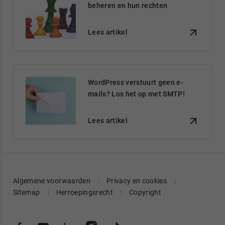
beheren en hun rechten
Lees artikel
WordPress verstuurt geen e-
mails? Los het op met SMTP!
Lees artikel
Algemene voorwaarden
Privacy en cookies
Sitemap
Herroepingsrecht
Copyright