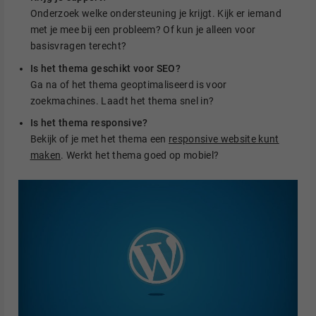
Onderzoek welke ondersteuning je krijgt. Kijk er iemand
met je mee bij een probleem? Of kun je alleen voor
basisvragen terecht?
Is het thema geschikt voor SEO?
Ga na of het thema geoptimaliseerd is voor
zoekmachines. Laadt het thema snel in?
Is het thema responsive?
Bekijk of je met het thema een
responsive website kunt
maken
. Werkt het thema goed op mobiel?