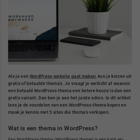
Als je een
WordPress-website gaat maken
, kun je kiezen uit
gratis of betaalde thema’s. Je vraagt je wellicht af waarom
een betaald WordPress-thema een betere keuze is dan een
gratis variant. Dan ben je aan het juiste adres. In dit artikel
lees je de voordelen van een WordPress-thema kopen en
maak je kennis met 5 sites die thema’s verkopen.
Wat is een thema in WordPress?
Een
WordPress-thema
(WordPress theme) is een kant-en-