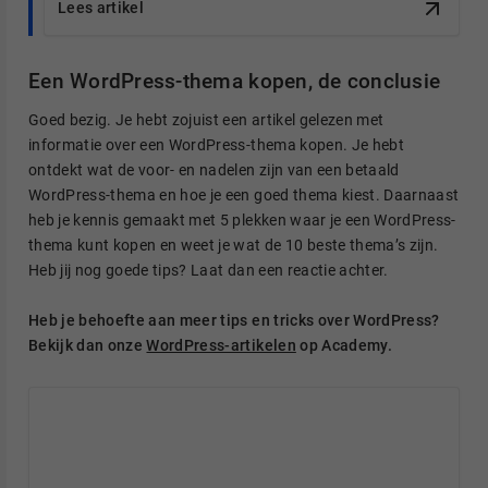
Lees artikel
Een WordPress-thema kopen, de conclusie
Goed bezig. Je hebt zojuist een artikel gelezen met
informatie over een WordPress-thema kopen. Je hebt
ontdekt wat de voor- en nadelen zijn van een betaald
WordPress-thema en hoe je een goed thema kiest. Daarnaast
heb je kennis gemaakt met 5 plekken waar je een WordPress-
thema kunt kopen en weet je wat de 10 beste thema’s zijn.
Heb jij nog goede tips? Laat dan een reactie achter.
Heb je behoefte aan meer tips en tricks over WordPress?
Bekijk dan onze
WordPress-artikelen
op Academy.