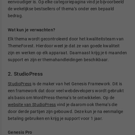
eenvoudiger is. Op elke categoriepagina vind je bijvoorbeeld
de wekelijkse bestsellers of thema’s onder een bepaald
bedrag.
Wat kun je verwachten?
Elk thema wordt gecontroleerd door het kwaliteitsteam van
ThemeForest. Hierdoor weet je dat ze van goede kwaliteit
zijn en werken op elk apparaat. Daarnaast krijg je 6 maanden
support en zijn er themahandleidingen beschikbaar.
2. StudioPress
StudioPress
is de maker van het Genesis Framework. Dit is
een framework dat door veel webdevelopers wordt gebruikt
als basis om WordPress-thema’s te ontwikkelen. Op de
website van StudioPress
vind je daarom ook thema’s die
door derde partijen zijn gebouwd. Deze kun je na eenmalige
betaling gebruiken en krijg je support voor 1 jaar.
Genesis Pro