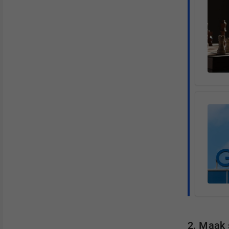
2. Maak 