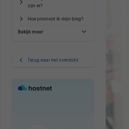
zijn er?
Hoe promoot ik mijn blog?
Bekijk meer
Terug naar het overzicht