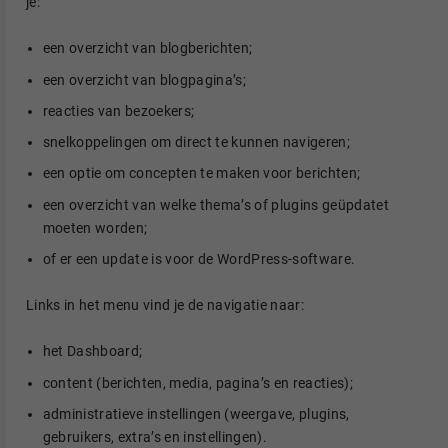
je:
een overzicht van blogberichten;
een overzicht van blogpagina’s;
reacties van bezoekers;
snelkoppelingen om direct te kunnen navigeren;
een optie om concepten te maken voor berichten;
een overzicht van welke thema’s of plugins geüpdatet
moeten worden;
of er een update is voor de WordPress-software.
Links in het menu vind je de navigatie naar:
het Dashboard;
content (berichten, media, pagina’s en reacties);
administratieve instellingen (weergave, plugins,
gebruikers, extra’s en instellingen).