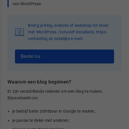
van WordPress.
Breng je blog, website of webshop tot leven
met WordPress. Inclusief installatie, https-
verbinding en zakelijke e-mail.
Bestel nu
Waarom een blog beginnen?
Er zijn verschillende redenen om een blog te maken.
Bijvoorbeeld om:
je bedrijf beter zichtbaar in Google te maken;
je passie te delen met anderen;