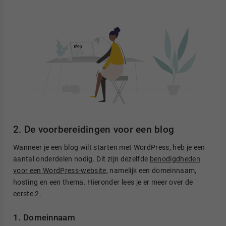
2. De voorbereidingen voor een blog
Wanneer je een blog wilt starten met WordPress, heb je een
aantal onderdelen nodig. Dit zijn dezelfde
benodigdheden
voor een WordPress-website
, namelijk een domeinnaam,
hosting en een thema. Hieronder lees je er meer over de
eerste 2.
1. Domeinnaam