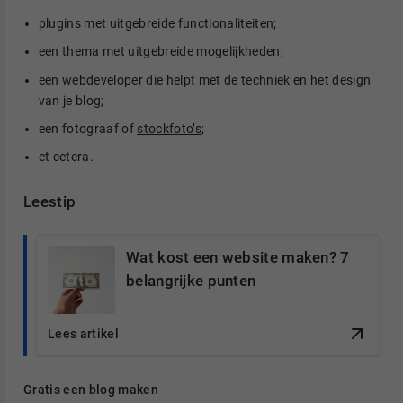
plugins met uitgebreide functionaliteiten;
een thema met uitgebreide mogelijkheden;
een webdeveloper die helpt met de techniek en het design
van je blog;
een fotograaf of
stockfoto’s
;
et cetera.
Leestip
Wat kost een website maken? 7
belangrijke punten
Lees artikel
Gratis een blog maken