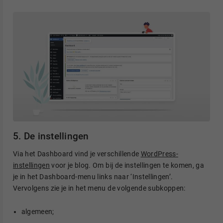
5. De instellingen
Via het Dashboard vind je verschillende
WordPress-
instellingen
voor je blog. Om bij de instellingen te komen, ga
je in het Dashboard-menu links naar ‘Instellingen’.
Vervolgens zie je in het menu de volgende subkoppen:
algemeen;