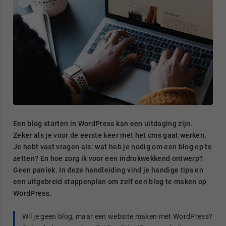
Een blog starten in WordPress kan een uitdaging zijn.
Zeker als je voor de eerste keer met het cms gaat werken.
Je hebt vast vragen als: wat heb je nodig om een blog op te
zetten? En hoe zorg ik voor een indrukwekkend ontwerp?
Geen paniek. In deze handleiding vind je handige tips en
een uitgebreid stappenplan om zelf een blog te maken op
WordPress.
Wil je geen blog, maar een website maken met WordPress?