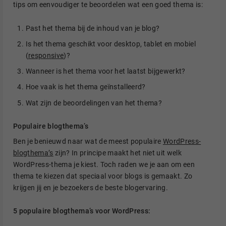
tips om eenvoudiger te beoordelen wat een goed thema is:
Past het thema bij de inhoud van je blog?
Is het thema geschikt voor desktop, tablet en mobiel
(
responsive
)?
Wanneer is het thema voor het laatst bijgewerkt?
Hoe vaak is het thema geïnstalleerd?
Wat zijn de beoordelingen van het thema?
Populaire blogthema’s
Ben je benieuwd naar wat de meest populaire
WordPress-
blogthema’s
zijn? In principe maakt het niet uit welk
WordPress-thema je kiest. Toch raden we je aan om een
thema te kiezen dat speciaal voor blogs is gemaakt. Zo
krijgen jij en je bezoekers de beste blogervaring.
5 populaire blogthema’s voor WordPress: