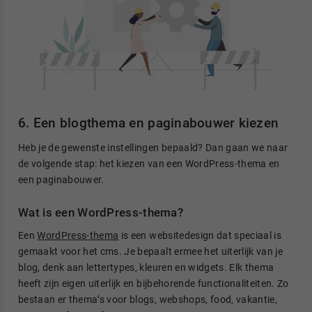
6. Een blogthema en paginabouwer kiezen
Heb je de gewenste instellingen bepaald? Dan gaan we naar
de volgende stap: het kiezen van een WordPress-thema en
een paginabouwer.
Wat is een WordPress-thema?
Een
WordPress-thema
is een websitedesign dat speciaal is
gemaakt voor het cms. Je bepaalt ermee het uiterlijk van je
blog, denk aan lettertypes, kleuren en widgets. Elk thema
heeft zijn eigen uiterlijk en bijbehorende functionaliteiten. Zo
bestaan er thema’s voor blogs, webshops, food, vakantie,