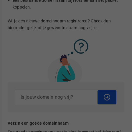
een bestaande domeinnaam bij Hostnet aan het pakket
koppelen.
Wil je een nieuwe domeinnaam registreren? Check dan
hieronder gelijk of je gewenste naam nog vrij is.
Verzin een goede domeinnaam