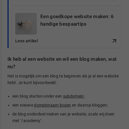
Een goedkope website maken: 6
handige bespaartips
Lees artikel
Ik heb al een website en wil een blog maken, wat
nu?
Het is mogelijk om een blog te beginnen als je al een website
hebt. Je kunt bijvoorbeeld:
een blog starten onder een
subdomein
;
een nieuwe
domeinnaam kopen
en daarop bloggen;
de blog onderdeel maken van je website, zoals wij doen
met ‘/academy’.