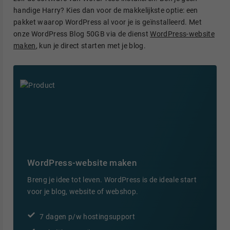
handige Harry? Kies dan voor de makkelijkste optie: een
pakket waarop WordPress al voor je is geïnstalleerd. Met
onze WordPress Blog 50GB via de dienst
WordPress-website
maken
, kun je direct starten met je blog.
WordPress-website maken
Breng je idee tot leven. WordPress is de ideale start
voor je blog, website of webshop.
7 dagen p/w hostingsupport