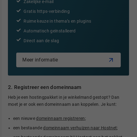
Zakelijke e-mail
Gratis https-verbinding
Ruime keuze in thema’s en plugins
Automatisch geïnstalleerd
Direct aan de slag
Meer informatie
2. Registreer een domeinnaam
Heb je een hostingpakket in je winkelmand gestopt? Dan
moet je er ook een domeinnaam aan koppelen. Je kunt:
een nieuwe
domeinnaam registreren
;
een bestaande
domeinnaam verhuizen naar Hostnet
;