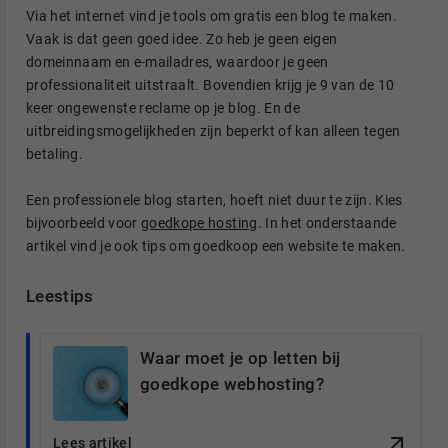
Via het internet vind je tools om gratis een blog te maken.
Vaak is dat geen goed idee. Zo heb je geen eigen
domeinnaam en e-mailadres, waardoor je geen
professionaliteit uitstraalt. Bovendien krijg je 9 van de 10
keer ongewenste reclame op je blog. En de
uitbreidingsmogelijkheden zijn beperkt of kan alleen tegen
betaling.
Een professionele blog starten, hoeft niet duur te zijn. Kies
bijvoorbeeld voor
goedkope hosting
. In het onderstaande
artikel vind je ook tips om goedkoop een website te maken.
Leestips
Waar moet je op letten bij
goedkope webhosting?
Lees artikel