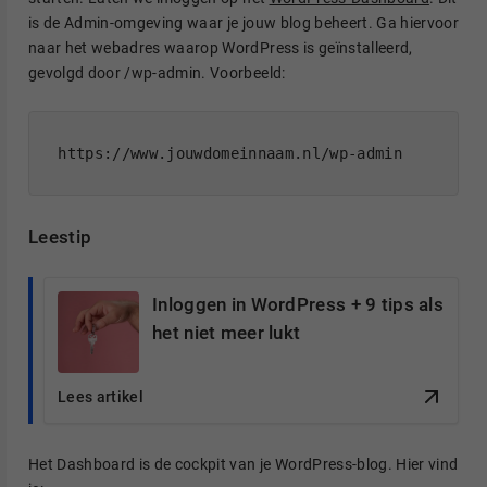
is de Admin-omgeving waar je jouw blog beheert. Ga hiervoor
naar het webadres waarop WordPress is geïnstalleerd,
gevolgd door /wp-admin. Voorbeeld:
https://www.jouwdomeinnaam.nl/wp-admin
Leestip
Inloggen in WordPress + 9 tips als
het niet meer lukt
Lees artikel
Het Dashboard is de cockpit van je WordPress-blog. Hier vind