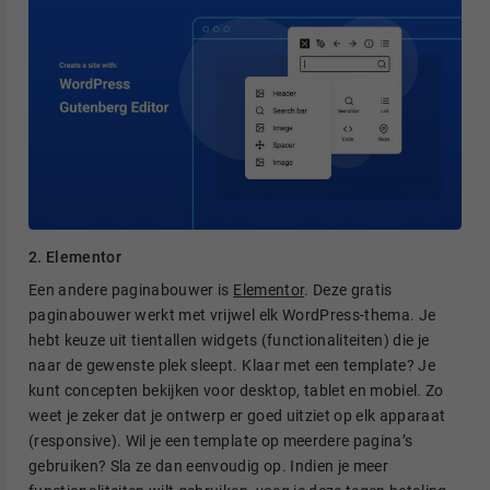
2. Elementor
Een andere paginabouwer is
Elementor
. Deze gratis
paginabouwer werkt met vrijwel elk WordPress-thema. Je
hebt keuze uit tientallen widgets (functionaliteiten) die je
naar de gewenste plek sleept. Klaar met een template? Je
kunt concepten bekijken voor desktop, tablet en mobiel. Zo
weet je zeker dat je ontwerp er goed uitziet op elk apparaat
(responsive). Wil je een template op meerdere pagina’s
gebruiken? Sla ze dan eenvoudig op. Indien je meer