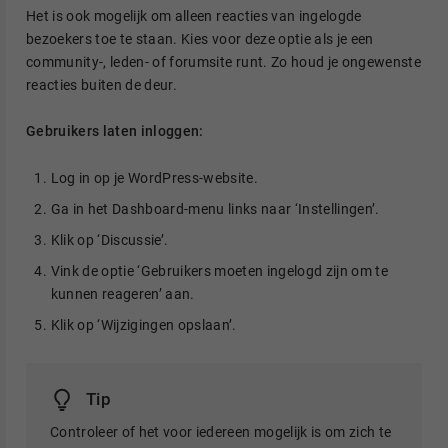
Het is ook mogelijk om alleen reacties van ingelogde
bezoekers toe te staan. Kies voor deze optie als je een
community-, leden- of forumsite runt. Zo houd je ongewenste
reacties buiten de deur.
Gebruikers laten inloggen:
Log in op je WordPress-website.
Ga in het Dashboard-menu links naar ‘Instellingen’.
Klik op ‘Discussie’.
Vink de optie ‘Gebruikers moeten ingelogd zijn om te
kunnen reageren’ aan.
Klik op ‘Wijzigingen opslaan’.
Tip
Controleer of het voor iedereen mogelijk is om zich te