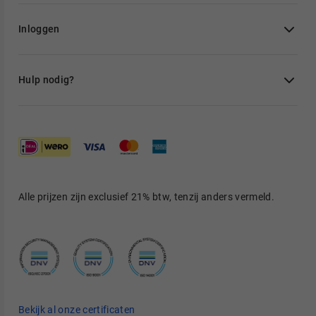
Inloggen
Hulp nodig?
Alle prijzen zijn exclusief 21% btw, tenzij anders vermeld.
Bekijk al onze certificaten