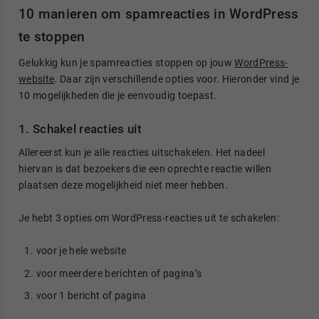
10 manieren om spamreacties in WordPress
te stoppen
Gelukkig kun je spamreacties stoppen op jouw
WordPress-
website
. Daar zijn verschillende opties voor. Hieronder vind je
10 mogelijkheden die je eenvoudig toepast.
1. Schakel reacties uit
Allereerst kun je alle reacties uitschakelen. Het nadeel
hiervan is dat bezoekers die een oprechte reactie willen
plaatsen deze mogelijkheid niet meer hebben.
Je hebt 3 opties om WordPress-reacties uit te schakelen:
voor je hele website
voor meerdere berichten of pagina’s
voor 1 bericht of pagina