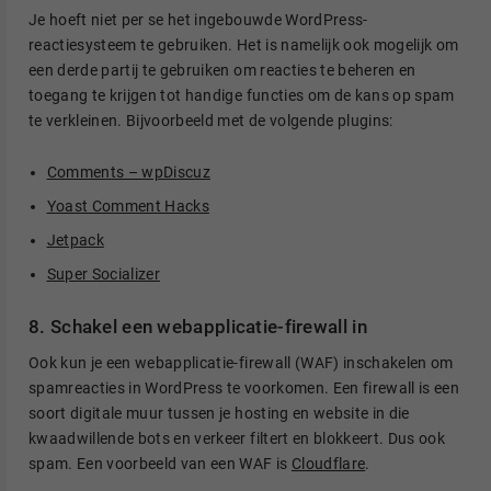
Je hoeft niet per se het ingebouwde WordPress-
reactiesysteem te gebruiken. Het is namelijk ook mogelijk om
een derde partij te gebruiken om reacties te beheren en
toegang te krijgen tot handige functies om de kans op spam
te verkleinen. Bijvoorbeeld met de volgende plugins:
Comments – wpDiscuz
Yoast Comment Hacks
Jetpack
Super Socializer
8. Schakel een webapplicatie-firewall in
Ook kun je een webapplicatie-firewall (WAF) inschakelen om
spamreacties in WordPress te voorkomen. Een firewall is een
soort digitale muur tussen je hosting en website in die
kwaadwillende bots en verkeer filtert en blokkeert. Dus ook
spam. Een voorbeeld van een WAF is
Cloudflare
.