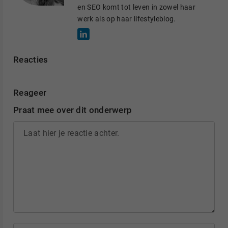
en SEO komt tot leven in zowel haar
werk als op haar lifestyleblog.
Reacties
Reageer
Praat mee over dit onderwerp
Laat hier je reactie achter.