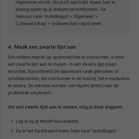
registreren als lid. Als je dit aan hebt staan, kan er
alsnog spam op je website terechtkomen. Ga
hiervoor naar ‘Instellingen’ > ‘Algemeen’ >
‘Lidmaatschap’ > ‘Iedereen kan registreren’.
4. Maak een zwarte lijst aan
Een andere manier op spamreacties te voorkomen, is door
een zwarte lijst aan te maken. In een zwarte lijst staan
woorden, bijvoorbeeld die spammers vaak gebruiken of
scheldwoorden, die voorkomen in de reactie, het e-mailadres,
et cetera. De reacties worden vervolgens direct naar de
prullenbak verplaatst.
Om een zwarte lijst aan te maken, volg je deze stappen:
Log in op je WordPress-website.
Ga in het Dashboard-menu links naar ‘Instellingen’.