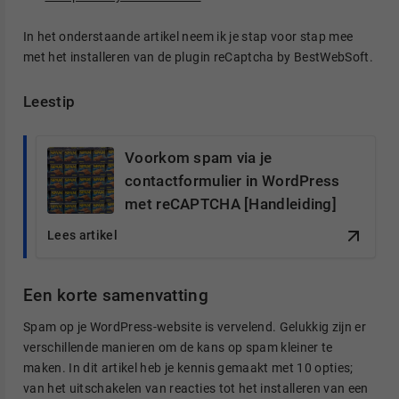
In het onderstaande artikel neem ik je stap voor stap mee
met het installeren van de plugin reCaptcha by BestWebSoft.
Leestip
Voorkom spam via je
contactformulier in WordPress
met reCAPTCHA [Handleiding]
Lees artikel
Een korte samenvatting
Spam op je WordPress-website is vervelend. Gelukkig zijn er
verschillende manieren om de kans op spam kleiner te
maken. In dit artikel heb je kennis gemaakt met 10 opties;
van het uitschakelen van reacties tot het installeren van een