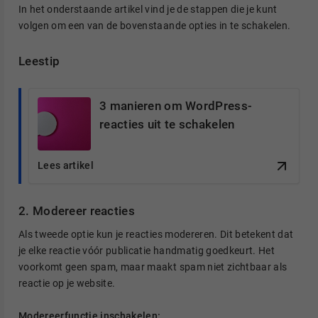
In het onderstaande artikel vind je de stappen die je kunt
volgen om een van de bovenstaande opties in te schakelen.
Leestip
3 manieren om WordPress-
reacties uit te schakelen
Lees artikel
2. Modereer reacties
Als tweede optie kun je reacties modereren. Dit betekent dat
je elke reactie vóór publicatie handmatig goedkeurt. Het
voorkomt geen spam, maar maakt spam niet zichtbaar als
reactie op je website.
Modereerfunctie inschakelen: