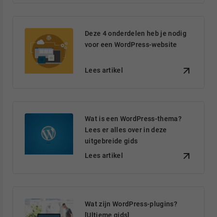
Deze 4 onderdelen heb je nodig
voor een WordPress-website
Lees artikel
Wat is een WordPress-thema?
Lees er alles over in deze
uitgebreide gids
Lees artikel
Wat zijn WordPress-plugins?
[Ultieme gids]