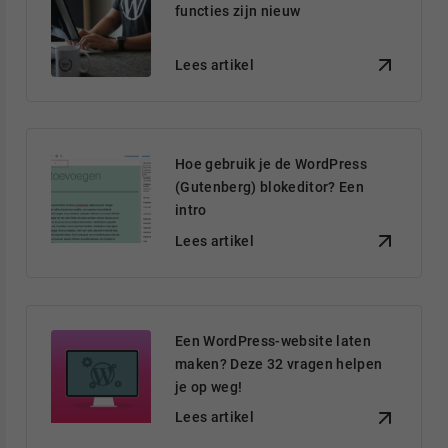
functies zijn nieuw
Lees artikel
Hoe gebruik je de WordPress
(Gutenberg) blokeditor? Een
intro
Lees artikel
Een WordPress-website laten
maken? Deze 32 vragen helpen
je op weg!
Lees artikel