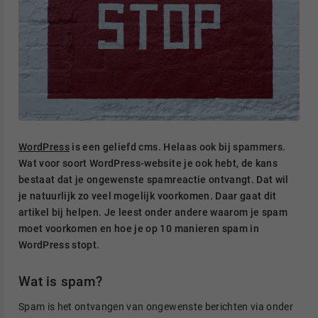
WordPress
is een geliefd cms. Helaas ook bij spammers.
Wat voor soort WordPress-website je ook hebt, de kans
bestaat dat je ongewenste spamreactie ontvangt. Dat wil
je natuurlijk zo veel mogelijk voorkomen. Daar gaat dit
artikel bij helpen. Je leest onder andere waarom je spam
moet voorkomen en hoe je op 10 manieren spam in
WordPress stopt.
Wat is spam?
Spam is het ontvangen van ongewenste berichten via onder