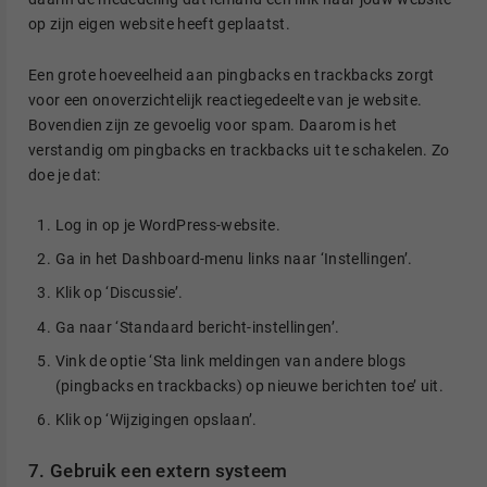
op zijn eigen website heeft geplaatst.
Een grote hoeveelheid aan pingbacks en trackbacks zorgt
voor een onoverzichtelijk reactiegedeelte van je website.
Bovendien zijn ze gevoelig voor spam. Daarom is het
verstandig om pingbacks en trackbacks uit te schakelen. Zo
doe je dat:
Log in op je WordPress-website.
Ga in het Dashboard-menu links naar ‘Instellingen’.
Klik op ‘Discussie’.
Ga naar ‘Standaard bericht-instellingen’.
Vink de optie ‘Sta link meldingen van andere blogs
(pingbacks en trackbacks) op nieuwe berichten toe’ uit.
Klik op ‘Wijzigingen opslaan’.
7. Gebruik een extern systeem