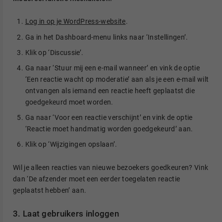
Log in op je WordPress-website
.
Ga in het Dashboard-menu links naar ‘Instellingen’.
Klik op ‘Discussie’.
Ga naar ‘Stuur mij een e-mail wanneer’ en vink de optie
‘Een reactie wacht op moderatie’ aan als je een e-mail wilt
ontvangen als iemand een reactie heeft geplaatst die
goedgekeurd moet worden.
Ga naar ‘Voor een reactie verschijnt’ en vink de optie
‘Reactie moet handmatig worden goedgekeurd’ aan.
Klik op ‘Wijzigingen opslaan’.
Wil je alleen reacties van nieuwe bezoekers goedkeuren? Vink
dan ‘De afzender moet een eerder toegelaten reactie
geplaatst hebben’ aan.
3. Laat gebruikers inloggen