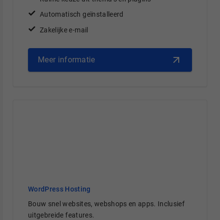
Automatisch geïnstalleerd
Zakelijke e-mail
Meer informatie
WordPress Hosting
Bouw snel websites, webshops en apps. Inclusief
uitgebreide features.