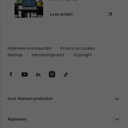
Lees artikel
Algemene voorwaarden
Privacy en cookies
Sitemap
Herroepingsrecht
Copyright
Over Hostnet producten
Algemeen