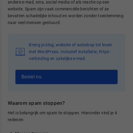
andere e-mail, sms, social media of als reactie op een
website. Spam zijn vaak commerciële berichten of ze
bevatten schadelijke inhoud en worden zonder toestemming
naar veel mensen gestuurd.
Breng je blog, website of webshop tot leven
met WordPress. Inclusief installatie, https-
verbinding en zakelijke e-mail.
Bestel nu
Waarom spam stoppen?
Het is belangrijk om spam te stoppen. Hieronder vind je 4
redenen: