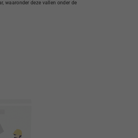
r, waaronder deze vallen onder de