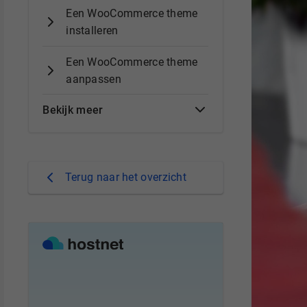
Een WooCommerce theme
installeren
Een WooCommerce theme
aanpassen
Bekijk meer
Terug naar het overzicht