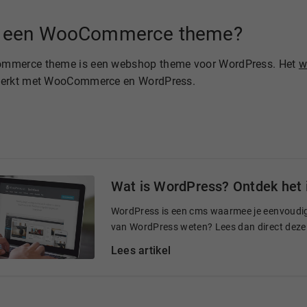
s een WooCommerce theme?
mmerce theme is een webshop theme voor WordPress. Het
w
werkt met WooCommerce en WordPress.
Wat is WordPress? Ontdek het i
WordPress is een cms waarmee je eenvoudig 
van WordPress weten? Lees dan direct deze
Lees artikel